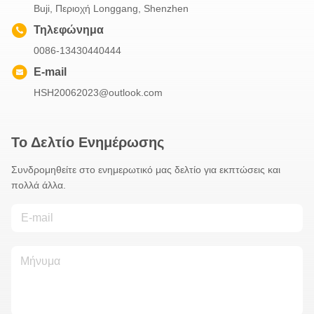
Buji, Περιοχή Longgang, Shenzhen
Τηλεφώνημα
0086-13430440444
E-mail
HSH20062023@outlook.com
Το Δελτίο Ενημέρωσης
Συνδρομηθείτε στο ενημερωτικό μας δελτίο για εκπτώσεις και
πολλά άλλα.