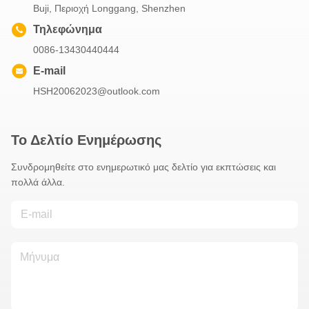
Buji, Περιοχή Longgang, Shenzhen
Τηλεφώνημα
0086-13430440444
E-mail
HSH20062023@outlook.com
Το Δελτίο Ενημέρωσης
Συνδρομηθείτε στο ενημερωτικό μας δελτίο για εκπτώσεις και
πολλά άλλα.