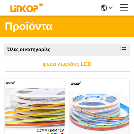
Προϊόντα
Όλες οι κατηγορίες
φώτα λωρίδας LED