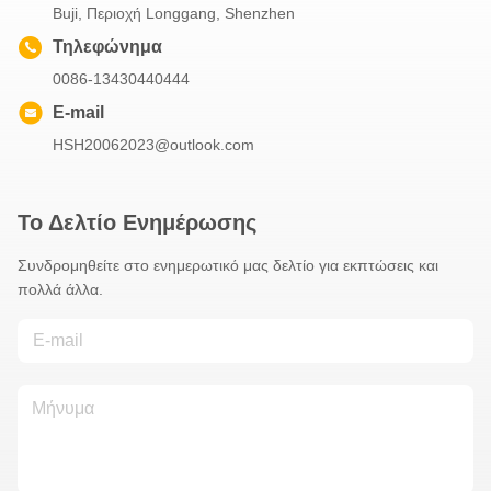
Buji, Περιοχή Longgang, Shenzhen
Τηλεφώνημα
0086-13430440444
E-mail
HSH20062023@outlook.com
Το Δελτίο Ενημέρωσης
Συνδρομηθείτε στο ενημερωτικό μας δελτίο για εκπτώσεις και
πολλά άλλα.