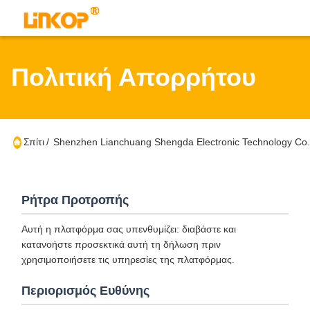
Πολιτική Απορρήτου
Σπίτι
/
Shenzhen Lianchuang Shengda Electronic Technology Co.
Ρήτρα Προτροπής
Αυτή η πλατφόρμα σας υπενθυμίζει: διαβάστε και
κατανοήστε προσεκτικά αυτή τη δήλωση πριν
χρησιμοποιήσετε τις υπηρεσίες της πλατφόρμας.
Περιορισμός Ευθύνης