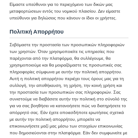
Είμαστε υπεύθυνοι για το περιεχόμενο των δικών μας
μεταφορτώσεων εντός του νομικού πλαισίου. Δεν είμαστε
υπεύθυνοι για δηλώσεις που κάνουν οι ίδιοι οι χρήστες.
Πολιτική Απορρήτου
Σεβόμαστε την προστασία των προσωπικών πληροφοριών
των χρηστών. Όταν χρησιμοποιείτε τις υπηρεσίες που
παρέχονται από την πλατφόρμα, θα συλλέγουμε, θα
χρησιμοποιούμε και θα μοιραζόμαστε τις προσωπικές σας
πληροφορίες σύμφωνα με αυτήν την πολιτική απορρήτου.
Αυτή η πολιτική απορρήτου περιέχει τους όρους μας για τη
συλλογή, την αποθήκευση, τη χρήση, την κοινή χρήση και
την προστασία των προσωπικών σας πληροφοριών. Σας
συνιστούμε να διαβάσετε αυτήν την πολιτική στο σύνολό της
για να σας βοηθήσει να κατανοήσετε πώς να διατηρήσετε το
απόρρητό σας. Εάν έχετε οποιεσδήποτε ερωτήσεις σχετικά
με αυτήν την πολιτική απορρήτου, μπορείτε να
επικοινωνήσετε μαζί μας μέσω των στοιχείων επικοινωνίας
που δημοσιεύονται στην πλατφόρμα. Εάν δεν συμφωνείτε με