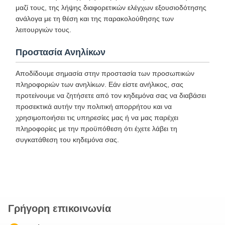
μαζί τους, της λήψης διαφορετικών ελέγχων εξουσιοδότησης
ανάλογα με τη θέση και της παρακολούθησης των
λειτουργιών τους.
Προστασία Ανηλίκων
Αποδίδουμε σημασία στην προστασία των προσωπικών
πληροφοριών των ανηλίκων. Εάν είστε ανήλικος, σας
προτείνουμε να ζητήσετε από τον κηδεμόνα σας να διαβάσει
προσεκτικά αυτήν την πολιτική απορρήτου και να
χρησιμοποιήσει τις υπηρεσίες μας ή να μας παρέχει
πληροφορίες με την προϋπόθεση ότι έχετε λάβει τη
συγκατάθεση του κηδεμόνα σας.
Γρήγορη επικοινωνία