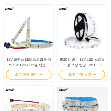
12V 플렉스 LED 스트립 라이
IP20 비방수 12V LED 스트립
트 SMD 2835 듀얼 색온도
조명 색상 변경 12V RGB
LED 스트립
LED 스트립 SMD5050
최고 가격 받기
최고 가격 받기