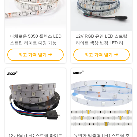
다채로운 5050 플렉스 LED
12V RGB 유연 LED 스트립
스트립 라이트 디밍 가능한
라이트 색상 변경 LED 리본
LED 리본 라이트 방수 IP65
라이트 IP20
최고 가격 받기
최고 가격 받기
12v Rgb LED 스트립 라이트
유연한 맞춤형 LED 스트립 조