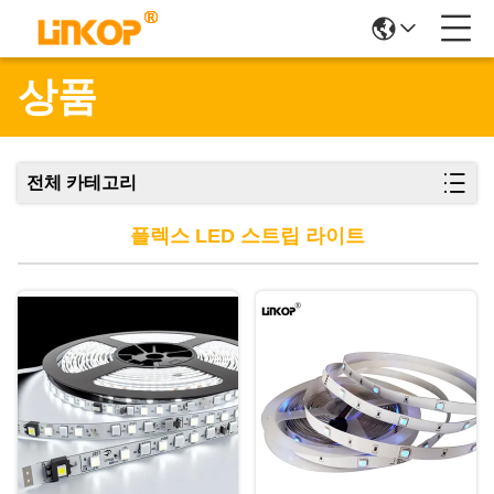
상품
전체 카테고리
플렉스 LED 스트립 라이트