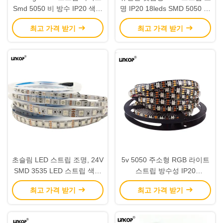
Smd 5050 비 방수 IP20 색상
명 IP20 18leds SMD 5050 유
변경 LED 로프 라이트
연한 LED 스트립 조명
최고 가격 받기
최고 가격 받기
초슬림 LED 스트립 조명, 24V
5v 5050 주소형 RGB 라이트
SMD 3535 LED 스트립 색상
스트립 방수성 IP20
변경
60leds/Meter
최고 가격 받기
최고 가격 받기