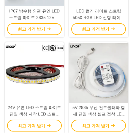
IP67 방수형 외관 유연 LED
LED 컬러 라이트 스트립
스트립 라이트 2835 12V 60
5050 RGB LED 선형 라이트
라이트 / m 단일 색상
DC5V 30 LED/M IP20
최고 가격 받기
최고 가격 받기
24V 유연 LED 스트립 라이트
5V 2835 무선 컨트롤러와 함
단일 색상 자착 LED 스트립
께 단일 색상 셀프 접착 LED
라이트 2835
라이트 스트립
최고 가격 받기
최고 가격 받기