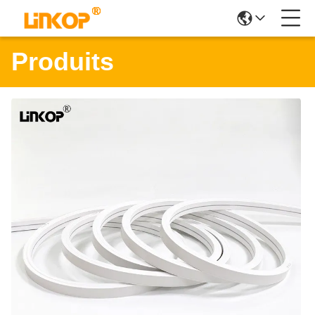
Produits