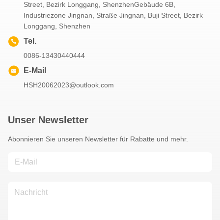
Street, Bezirk Longgang, ShenzhenGebäude 6B,
Industriezone Jingnan, Straße Jingnan, Buji Street, Bezirk
Longgang, Shenzhen
Tel.
0086-13430440444
E-Mail
HSH20062023@outlook.com
Unser Newsletter
Abonnieren Sie unseren Newsletter für Rabatte und mehr.