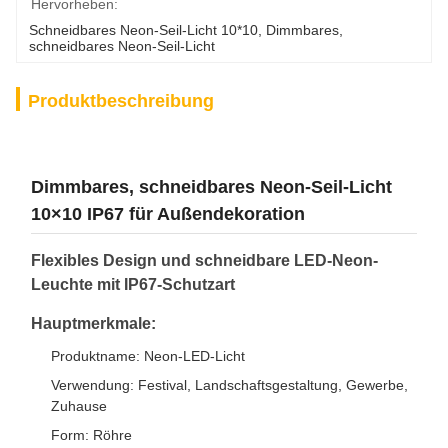
Hervorheben:
Schneidbares Neon-Seil-Licht 10*10
, 
Dimmbares
, 
schneidbares Neon-Seil-Licht
Produktbeschreibung
Dimmbares, schneidbares Neon-Seil-Licht
10×10 IP67 für Außendekoration
Flexibles Design und schneidbare LED-Neon-
Leuchte mit IP67-Schutzart
Hauptmerkmale:
Produktname: Neon-LED-Licht
Verwendung: Festival, Landschaftsgestaltung, Gewerbe,
Zuhause
Form: Röhre