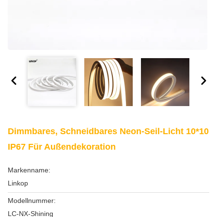
Dimmbares, Schneidbares Neon-Seil-Licht 10*10
IP67 Für Außendekoration
Markenname:
Linkop
Modellnummer:
LC-NX-Shining