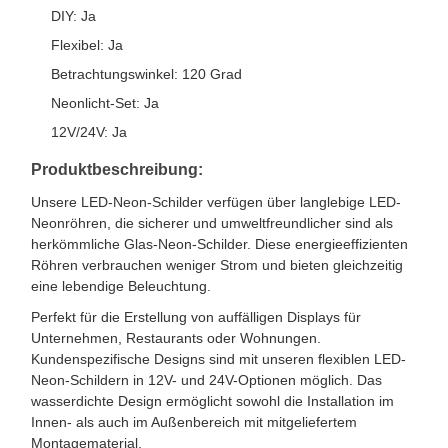
DIY: Ja
Flexibel: Ja
Betrachtungswinkel: 120 Grad
Neonlicht-Set: Ja
12V/24V: Ja
Produktbeschreibung:
Unsere LED-Neon-Schilder verfügen über langlebige LED-
Neonröhren, die sicherer und umweltfreundlicher sind als
herkömmliche Glas-Neon-Schilder. Diese energieeffizienten
Röhren verbrauchen weniger Strom und bieten gleichzeitig
eine lebendige Beleuchtung.
Perfekt für die Erstellung von auffälligen Displays für
Unternehmen, Restaurants oder Wohnungen.
Kundenspezifische Designs sind mit unseren flexiblen LED-
Neon-Schildern in 12V- und 24V-Optionen möglich. Das
wasserdichte Design ermöglicht sowohl die Installation im
Innen- als auch im Außenbereich mit mitgeliefertem
Montagematerial.