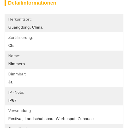
Detailinformationen
Herkunftsort:
Guangdong, China
Zertifizierung:
CE
Name:
Nimmern
Dimmbar:
Ja
IP -Note:
IP67
Verwendung:
Festival, Landschaftsbau, Werbespot, Zuhause