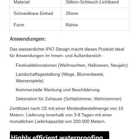
Material
Silikon-Schlauch-Lichtband
Schneidbare Einheit
25mm
Form
Röhre
Anwendungen:
Das wasserdichte IP67-Design macht dieses Produkt ideal
für Anwendungen im Innen- und Außenbereich:
Festivaldekorationen (Weihnachten, Halloween, Neujahr)
Landschaftsgestaltung (Wege, Blumenbeete,
Wasserspiele)
Kommerzielle Werbung und Beschilderung
Dekoration für Zuhause (Schlafzimmer, Wohnzimmer)
Zertifiziert nach CE mit einer Mindestbestellmenge von 10
Metern. Lieferung innerhalb von 3-8 Tagen mit einer
monatlichen Lieferkapazität von 200.000 Metern.