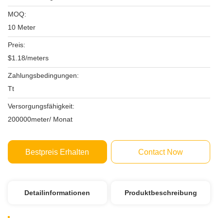
MOQ:
10 Meter
Preis:
$1.18/meters
Zahlungsbedingungen:
Tt
Versorgungsfähigkeit:
200000meter/ Monat
Bestpreis Erhalten
Contact Now
Detailinformationen
Produktbeschreibung