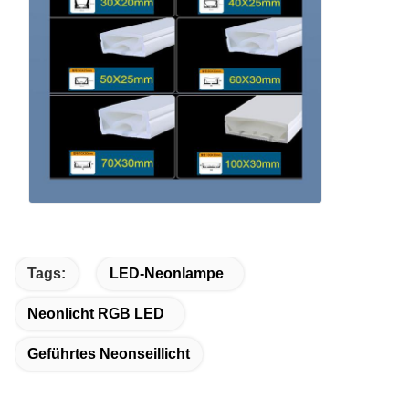
Tags:
LED-Neonlampe
Neonlicht RGB LED
Geführtes Neonseillicht