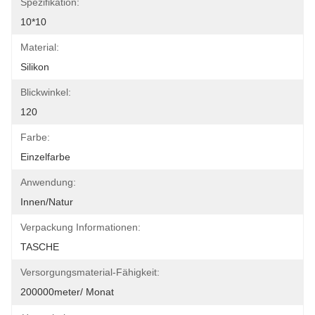
Spezifikation:
10*10
Material:
Silikon
Blickwinkel:
120
Farbe:
Einzelfarbe
Anwendung:
Innen/Natur
Verpackung Informationen:
TASCHE
Versorgungsmaterial-Fähigkeit:
200000meter/ Monat