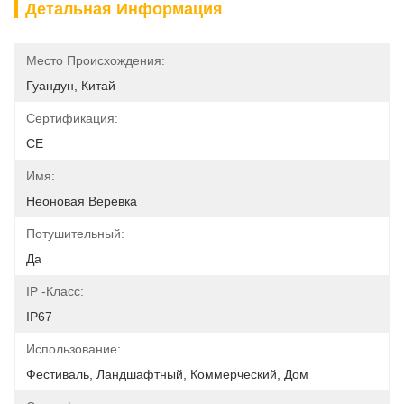
Детальная Информация
Место Происхождения:
Гуандун, Китай
Сертификация:
CE
Имя:
Неоновая Веревка
Потушительный:
Да
IP -класс:
IP67
Использование:
Фестиваль, Ландшафтный, Коммерческий, Дом