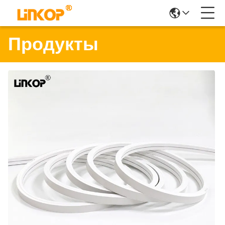
Продукты