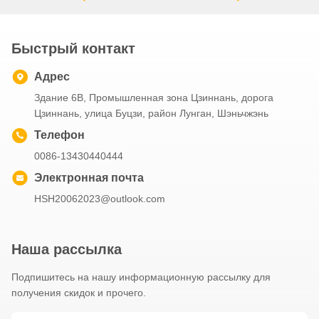
Быстрый контакт
Адрес
Здание 6B, Промышленная зона Цзиннань, дорога
Цзиннань, улица Буцзи, район Лунган, Шэньчжэнь
Телефон
0086-13430440444
Электронная почта
HSH20062023@outlook.com
Наша рассылка
Подпишитесь на нашу информационную рассылку для
получения скидок и прочего.