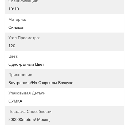
Спецификация:
10*10
Материал:
Силикон
Угол Просмотра:
120
Цвет:
Однократный Цвет
Приложение:
Внутренняя/на Открытом Воздухе
Упаковывая Детали:
СУМКА
Поставка Способности:
200000meters/ Месяц