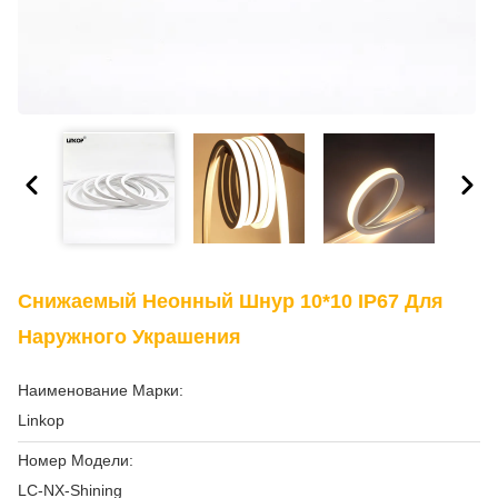
Снижаемый Неонный Шнур 10*10 IP67 Для
Наружного Украшения
Наименование Марки:
Linkop
Номер Модели:
LC-NX-Shining