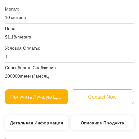
Могил:
10 метров
Цена:
$1.18/meters
Условия Оплаты:
ТТ
Способность Снабжения:
200000meters/ месяц
Получить Лучшую Цену
Contact Now
Детальная Информация
Описание Продукта