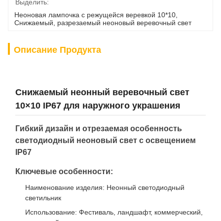
Выделить:
Неоновая лампочка с режущейся веревкой 10*10
, 
Снижаемый
, 
разрезаемый неоновый веревочный свет
Описание Продукта
Снижаемый неонный веревочный свет
10×10 IP67 для наружного украшения
Гибкий дизайн и отрезаемая особенность
светодиодный неоновый свет с освещением
IP67
Ключевые особенности:
Наименование изделия: Неонный светодиодный
светильник
Использование: Фестиваль, ландшафт, коммерческий,