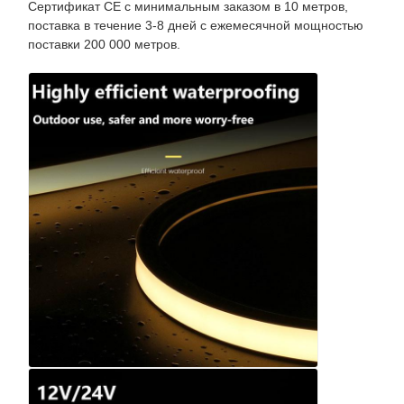
Сертификат CE с минимальным заказом в 10 метров,
поставка в течение 3-8 дней с ежемесячной мощностью
поставки 200 000 метров.