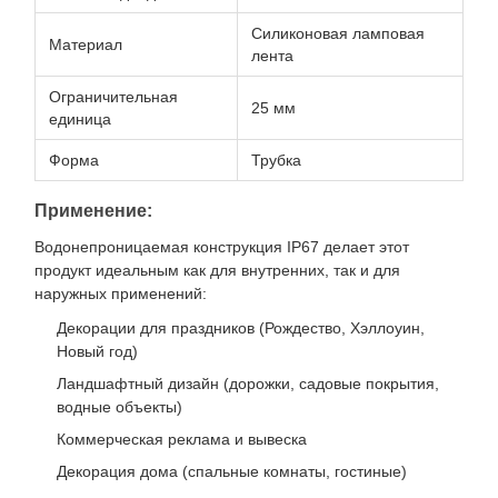
Силиконовая ламповая
Материал
лента
Ограничительная
25 мм
единица
Форма
Трубка
Применение:
Водонепроницаемая конструкция IP67 делает этот
продукт идеальным как для внутренних, так и для
наружных применений:
Декорации для праздников (Рождество, Хэллоуин,
Новый год)
Ландшафтный дизайн (дорожки, садовые покрытия,
водные объекты)
Коммерческая реклама и вывеска
Декорация дома (спальные комнаты, гостиные)