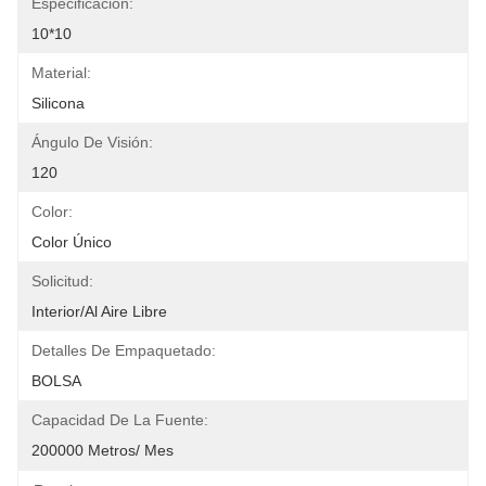
Especificación:
10*10
Material:
Silicona
Ángulo De Visión:
120
Color:
Color Único
Solicitud:
Interior/al Aire Libre
Detalles De Empaquetado:
BOLSA
Capacidad De La Fuente:
200000 Metros/ Mes