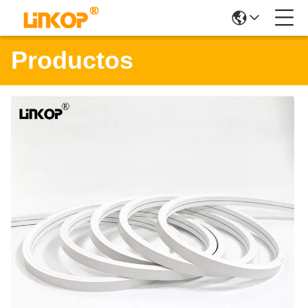
Productos