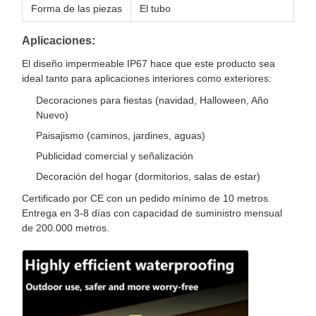
Forma de las piezas
El tubo
Aplicaciones:
El diseño impermeable IP67 hace que este producto sea
ideal tanto para aplicaciones interiores como exteriores:
Decoraciones para fiestas (navidad, Halloween, Año
Nuevo)
Paisajismo (caminos, jardines, aguas)
Publicidad comercial y señalización
Decoración del hogar (dormitorios, salas de estar)
Certificado por CE con un pedido mínimo de 10 metros.
Entrega en 3-8 días con capacidad de suministro mensual
de 200.000 metros.