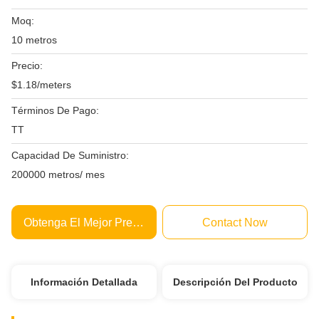
Moq:
10 metros
Precio:
$1.18/meters
Términos De Pago:
TT
Capacidad De Suministro:
200000 metros/ mes
Obtenga El Mejor Precio
Contact Now
Información Detallada
Descripción Del Producto