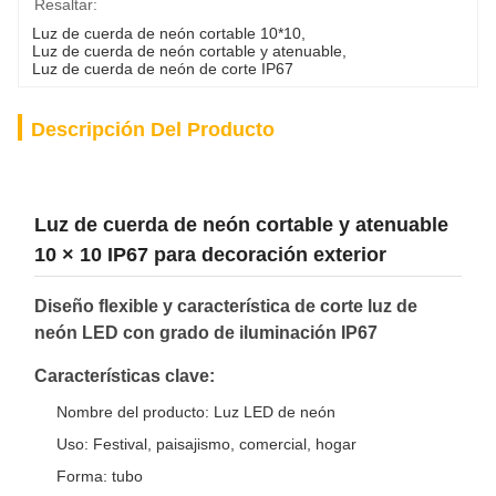
Resaltar:
Luz de cuerda de neón cortable 10*10
, 
Luz de cuerda de neón cortable y atenuable
, 
Luz de cuerda de neón de corte IP67
Descripción Del Producto
Luz de cuerda de neón cortable y atenuable
10 × 10 IP67 para decoración exterior
Diseño flexible y característica de corte luz de
neón LED con grado de iluminación IP67
Características clave:
Nombre del producto: Luz LED de neón
Uso: Festival, paisajismo, comercial, hogar
Forma: tubo