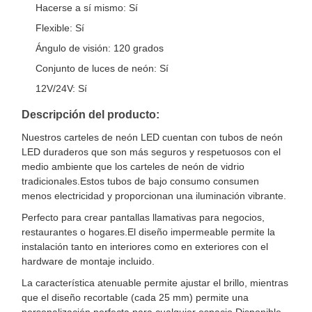
Hacerse a sí mismo: Sí
Flexible: Sí
Ángulo de visión: 120 grados
Conjunto de luces de neón: Sí
12V/24V: Sí
Descripción del producto:
Nuestros carteles de neón LED cuentan con tubos de neón
LED duraderos que son más seguros y respetuosos con el
medio ambiente que los carteles de neón de vidrio
tradicionales.Estos tubos de bajo consumo consumen
menos electricidad y proporcionan una iluminación vibrante.
Perfecto para crear pantallas llamativas para negocios,
restaurantes o hogares.El diseño impermeable permite la
instalación tanto en interiores como en exteriores con el
hardware de montaje incluido.
La característica atenuable permite ajustar el brillo, mientras
que el diseño recortable (cada 25 mm) permite una