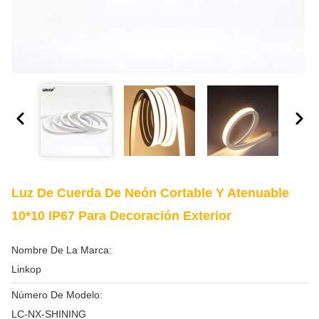
Luz De Cuerda De Neón Cortable Y Atenuable
10*10 IP67 Para Decoración Exterior
Nombre De La Marca:
Linkop
Número De Modelo:
LC-NX-SHINING