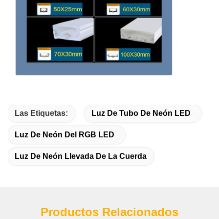
Las Etiquetas:
Luz De Tubo De Neón LED
Luz De Neón Del RGB LED
Luz De Neón Llevada De La Cuerda
Productos Relacionados