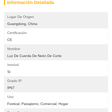
Información Detallada
Lugar De Origen:
Guangdong, China
Certificación:
CE
Nombre:
Luz De Cuerda De Neón De Corte
Inmóvil:
Sí
Grado IP:
IP67
Uso:
Festival, Paisajismo, Comercial, Hogar