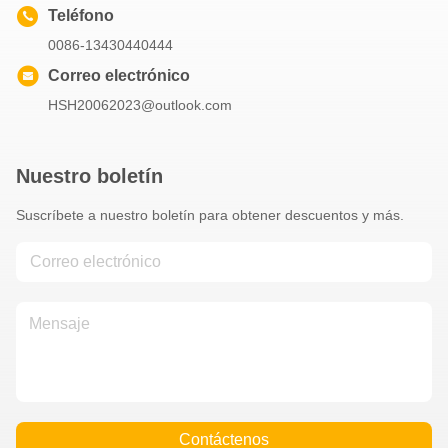
Teléfono
0086-13430440444
Correo electrónico
HSH20062023@outlook.com
Nuestro boletín
Suscríbete a nuestro boletín para obtener descuentos y más.
Contáctenos