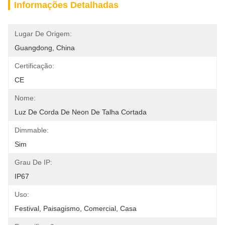
Informações Detalhadas
Lugar De Origem:
Guangdong, China
Certificação:
CE
Nome:
Luz De Corda De Neon De Talha Cortada
Dimmable:
Sim
Grau De IP:
IP67
Uso:
Festival, Paisagismo, Comercial, Casa