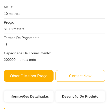
MOQ:
10 metros
Preço:
$1.18/meters
Termos De Pagamento:
Tt
Capacidade De Fornecimento:
200000 metros/ mês
Obter O Melhor Preço
Contact Now
Informações Detalhadas
Descrição Do Produto