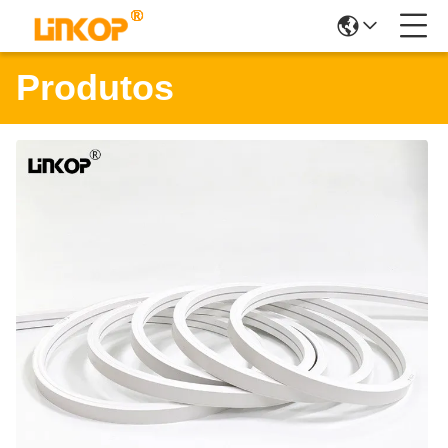
Produtos