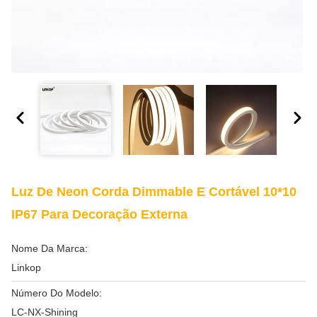
Luz De Neon Corda Dimmable E Cortável 10*10
IP67 Para Decoração Externa
Nome Da Marca:
Linkop
Número Do Modelo:
LC-NX-Shining