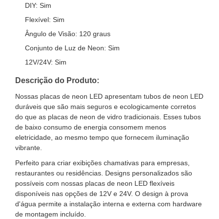
DIY: Sim
Flexível: Sim
Ângulo de Visão: 120 graus
Conjunto de Luz de Neon: Sim
12V/24V: Sim
Descrição do Produto:
Nossas placas de neon LED apresentam tubos de neon LED
duráveis que são mais seguros e ecologicamente corretos
do que as placas de neon de vidro tradicionais. Esses tubos
de baixo consumo de energia consomem menos
eletricidade, ao mesmo tempo que fornecem iluminação
vibrante.
Perfeito para criar exibições chamativas para empresas,
restaurantes ou residências. Designs personalizados são
possíveis com nossas placas de neon LED flexíveis
disponíveis nas opções de 12V e 24V. O design à prova
d'água permite a instalação interna e externa com hardware
de montagem incluído.