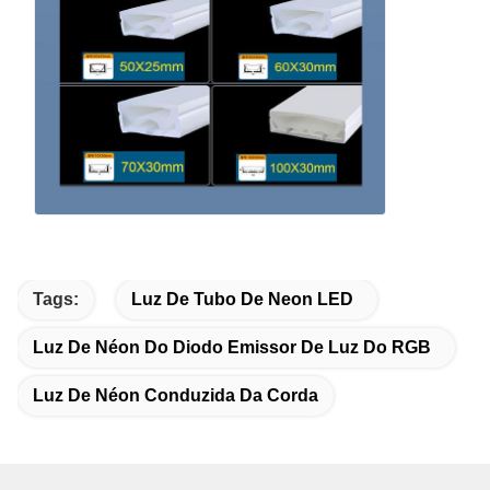
Tags:
Luz De Tubo De Neon LED
Luz De Néon Do Diodo Emissor De Luz Do RGB
Luz De Néon Conduzida Da Corda