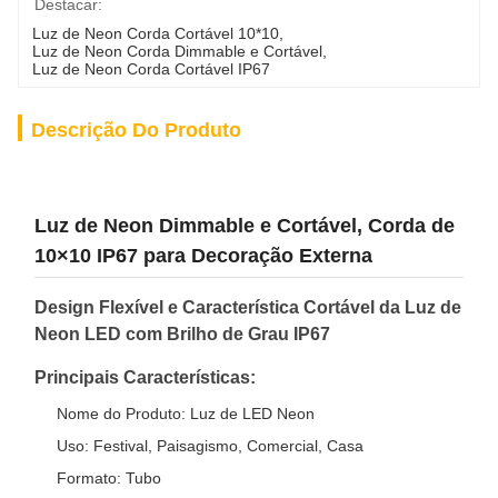
Destacar:
Luz de Neon Corda Cortável 10*10
, 
Luz de Neon Corda Dimmable e Cortável
, 
Luz de Neon Corda Cortável IP67
Descrição Do Produto
Luz de Neon Dimmable e Cortável, Corda de
10×10 IP67 para Decoração Externa
Design Flexível e Característica Cortável da Luz de
Neon LED com Brilho de Grau IP67
Principais Características:
Nome do Produto: Luz de LED Neon
Uso: Festival, Paisagismo, Comercial, Casa
Formato: Tubo