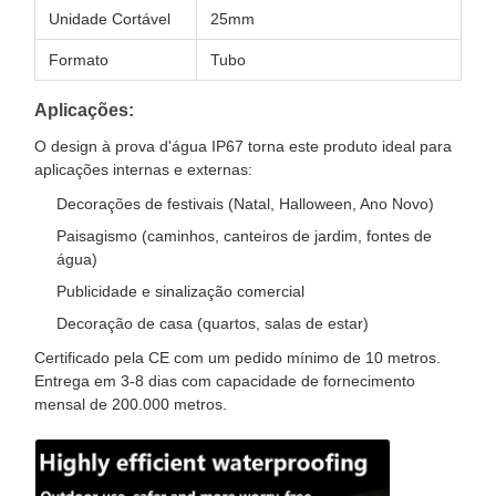
Unidade Cortável
25mm
Formato
Tubo
Aplicações:
O design à prova d'água IP67 torna este produto ideal para
aplicações internas e externas:
Decorações de festivais (Natal, Halloween, Ano Novo)
Paisagismo (caminhos, canteiros de jardim, fontes de
água)
Publicidade e sinalização comercial
Decoração de casa (quartos, salas de estar)
Certificado pela CE com um pedido mínimo de 10 metros.
Entrega em 3-8 dias com capacidade de fornecimento
mensal de 200.000 metros.