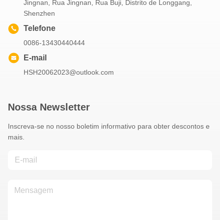
Jingnan, Rua Jingnan, Rua Buji, Distrito de Longgang,
Shenzhen
Telefone
0086-13430440444
E-mail
HSH20062023@outlook.com
Nossa Newsletter
Inscreva-se no nosso boletim informativo para obter descontos e
mais.