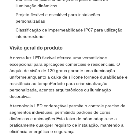
iluminação dinâmicos
Projeto flexível e escalável para instalações
personalizadas
Classificação de impermeabilidade IP67 para utilização
interior/exterior
Visão geral do produto
A nossa luz LED flexível oferece uma versatilidade
excepcional para aplicações comerciais e residenciais. O
ângulo de visão de 120 graus garante uma iluminação
uniforme.enquanto a caixa de silicone fornece durabilidade e
resistência ao tempoPerfeito para criar sinalização
personalizada, acentos arquitetônicos ou iluminação
decorativa.
A tecnologia LED endereçável permite o controle preciso de
segmentos individuais, permitindo padrões de cores
dinâmicos e animações.Esta faixa de néon adapta-se a
praticamente qualquer requisito de instalação, mantendo a
eficiência energética e segurança.