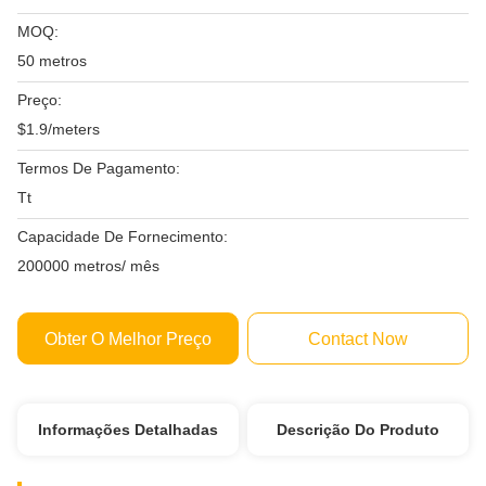
MOQ:
50 metros
Preço:
$1.9/meters
Termos De Pagamento:
Tt
Capacidade De Fornecimento:
200000 metros/ mês
Obter O Melhor Preço
Contact Now
Informações Detalhadas
Descrição Do Produto