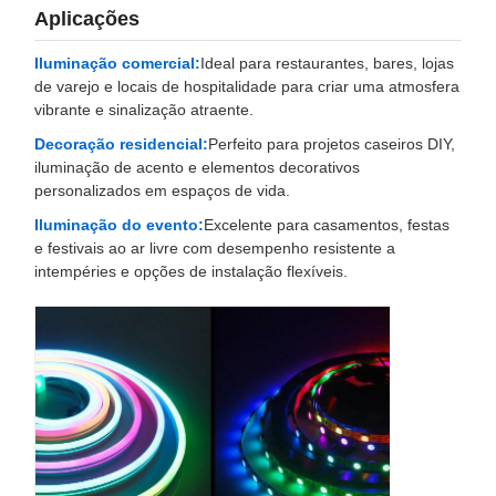
Aplicações
Iluminação comercial:
Ideal para restaurantes, bares, lojas
de varejo e locais de hospitalidade para criar uma atmosfera
vibrante e sinalização atraente.
Decoração residencial:
Perfeito para projetos caseiros DIY,
iluminação de acento e elementos decorativos
personalizados em espaços de vida.
Iluminação do evento:
Excelente para casamentos, festas
e festivais ao ar livre com desempenho resistente a
intempéries e opções de instalação flexíveis.