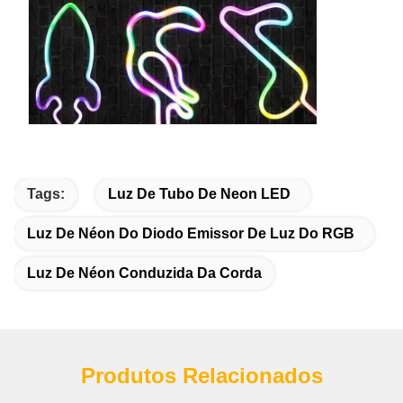
Tags:
Luz De Tubo De Neon LED
Luz De Néon Do Diodo Emissor De Luz Do RGB
Luz De Néon Conduzida Da Corda
Produtos Relacionados