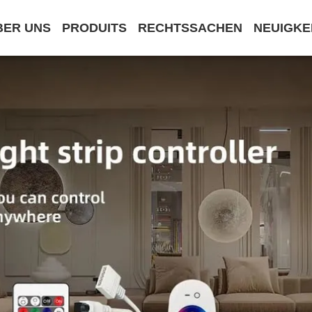
BER UNS
PRODUITS
RECHTSSACHEN
NEUIGKE