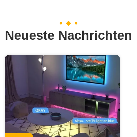
Neueste Nachrichten