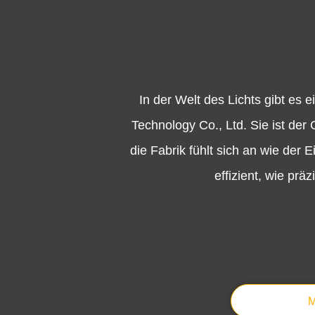
In der Welt des Lichts gibt es
Technology Co., Ltd. Sie ist der
die Fabrik fühlt sich an wie der E
effizient, wie pr
M