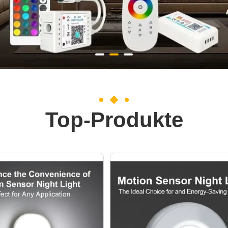
Top-Produkte