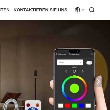
ITEN
KONTAKTIEREN SIE UNS