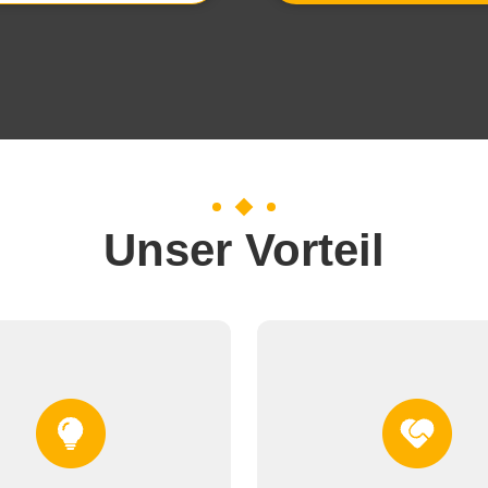
Unser Vorteil