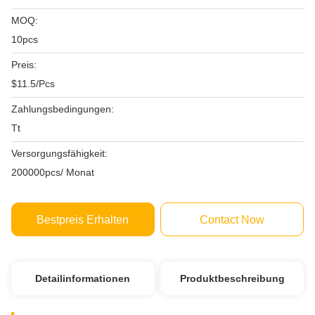
MOQ:
10pcs
Preis:
$11.5/Pcs
Zahlungsbedingungen:
Tt
Versorgungsfähigkeit:
200000pcs/ Monat
Bestpreis Erhalten
Contact Now
Detailinformationen
Produktbeschreibung