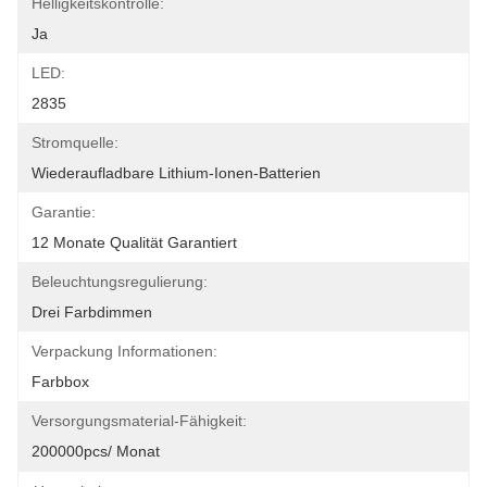
Helligkeitskontrolle:
Ja
LED:
2835
Stromquelle:
Wiederaufladbare Lithium-Ionen-Batterien
Garantie:
12 Monate Qualität Garantiert
Beleuchtungsregulierung:
Drei Farbdimmen
Verpackung Informationen:
Farbbox
Versorgungsmaterial-Fähigkeit:
200000pcs/ Monat