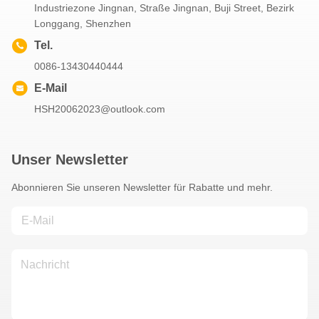
Industriezone Jingnan, Straße Jingnan, Buji Street, Bezirk
Longgang, Shenzhen
Tel.
0086-13430440444
E-Mail
HSH20062023@outlook.com
Unser Newsletter
Abonnieren Sie unseren Newsletter für Rabatte und mehr.