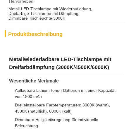
Hervorheben:
Metall-LED-Tischlampe mit Wiederaufladung
, 
Dreifarbige Tischlampe mit Dämpfung
, 
Dimmbare Tischleuchte 3000K
Produktbeschreibung
Metallwiederladbare LED-Tischlampe mit
Dreifarbdämpfung (3000K/4500K/6000K)
Wesentliche Merkmale
Aufladbare Lithium-Ionen-Batterien mit einer Kapazität
von 1800 mAh
Drei einstellbare Farbtemperaturen: 3000K (warm),
4500K (natürlich), 6000K (kalt)
Dimmbare Helligkeitsregelung für individuelle
Beleuchtung