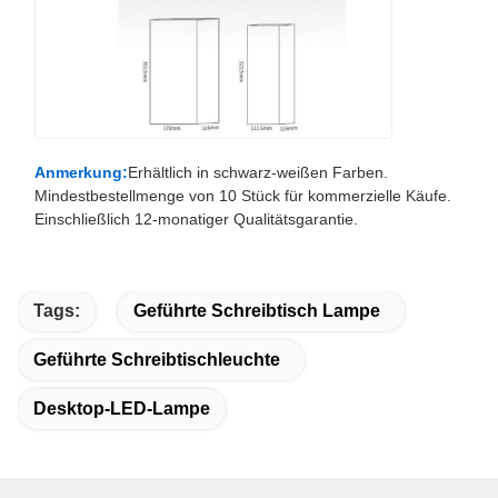
Anmerkung:
Erhältlich in schwarz-weißen Farben.
Mindestbestellmenge von 10 Stück für kommerzielle Käufe.
Einschließlich 12-monatiger Qualitätsgarantie.
Tags:
Geführte Schreibtisch Lampe
Geführte Schreibtischleuchte
Desktop-LED-Lampe