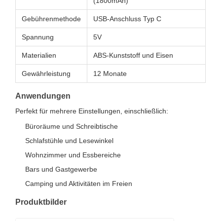
(1800mAh)
Gebührenmethode
USB-Anschluss Typ C
Spannung
5V
Materialien
ABS-Kunststoff und Eisen
Gewährleistung
12 Monate
Anwendungen
Perfekt für mehrere Einstellungen, einschließlich:
Büroräume und Schreibtische
Schlafstühle und Lesewinkel
Wohnzimmer und Essbereiche
Bars und Gastgewerbe
Camping und Aktivitäten im Freien
Produktbilder