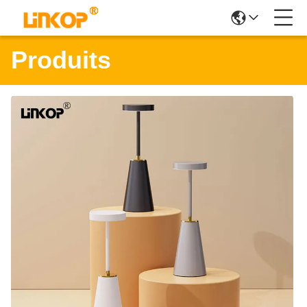
Produits