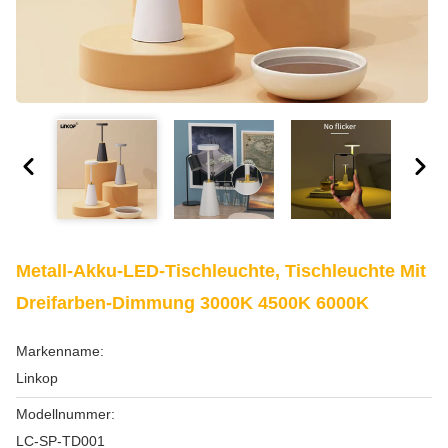
Metall-Akku-LED-Tischleuchte, Tischleuchte Mit
Dreifarben-Dimmung 3000K 4500K 6000K
Markenname:
Linkop
Modellnummer:
LC-SP-TD001