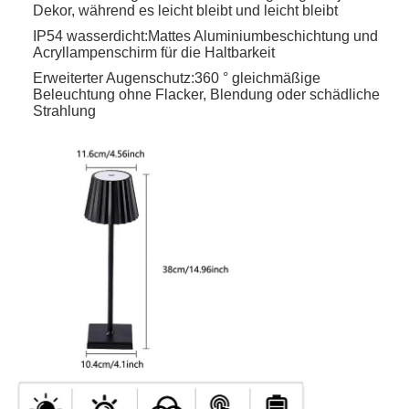
Dekor, während es leicht bleibt und leicht bleibt
IP54 wasserdicht:
Mattes Aluminiumbeschichtung und
Acryllampenschirm für die Haltbarkeit
Erweiterter Augenschutz:
360 ° gleichmäßige
Beleuchtung ohne Flacker, Blendung oder schädliche
Strahlung