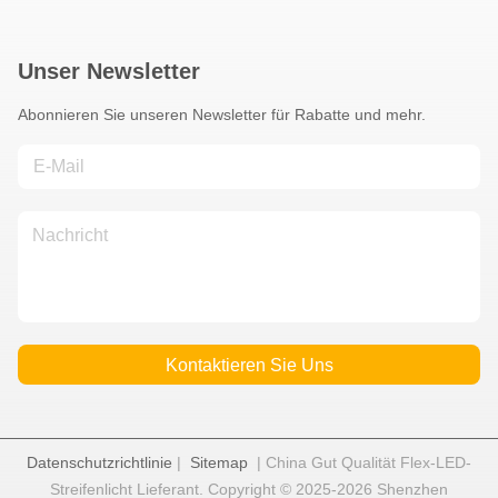
Unser Newsletter
Abonnieren Sie unseren Newsletter für Rabatte und mehr.
Kontaktieren Sie Uns
Datenschutzrichtlinie
|
Sitemap
| China Gut Qualität Flex-LED-
Streifenlicht Lieferant. Copyright © 2025-2026 Shenzhen