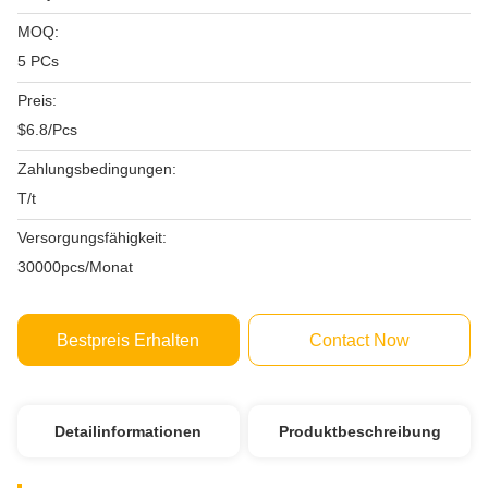
MOQ:
5 PCs
Preis:
$6.8/Pcs
Zahlungsbedingungen:
T/t
Versorgungsfähigkeit:
30000pcs/Monat
Bestpreis Erhalten
Contact Now
Detailinformationen
Produktbeschreibung