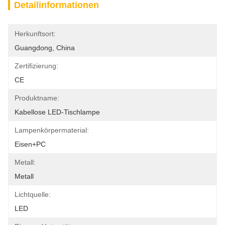
Detailinformationen
Herkunftsort:
Guangdong, China
Zertifizierung:
CE
Produktname:
Kabellose LED-Tischlampe
Lampenkörpermaterial:
Eisen+PC
Metall:
Metall
Lichtquelle:
LED