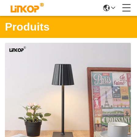
Produits