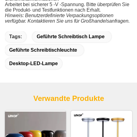
Arbeitet bei sicherer 5 -V -Spannung. Bitte überprüfen Sie
die Produkt- und Testfunktionen nach Erhalt.
Hinweis: Benutzerdefinierte Verpackungsoptionen
verfügbar. Kontaktieren Sie uns für Großhandelsanfragen.
Tags:
Geführte Schreibtisch Lampe
Geführte Schreibtischleuchte
Desktop-LED-Lampe
Verwandte Produkte