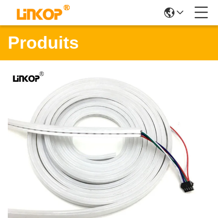
Produits