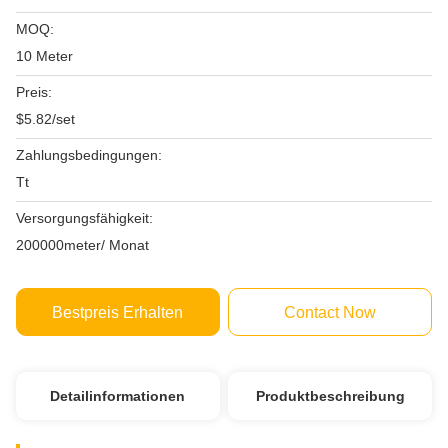
MOQ:
10 Meter
Preis:
$5.82/set
Zahlungsbedingungen:
Tt
Versorgungsfähigkeit:
200000meter/ Monat
Bestpreis Erhalten
Contact Now
Detailinformationen
Produktbeschreibung