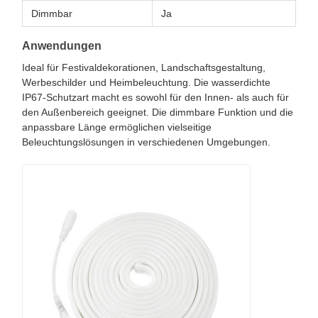
Dimmbar
Ja
Anwendungen
Ideal für Festivaldekorationen, Landschaftsgestaltung,
Werbeschilder und Heimbeleuchtung. Die wasserdichte
IP67-Schutzart macht es sowohl für den Innen- als auch für
den Außenbereich geeignet. Die dimmbare Funktion und die
anpassbare Länge ermöglichen vielseitige
Beleuchtungslösungen in verschiedenen Umgebungen.