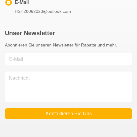
E-Mail
HSH20062023@outlook.com
Unser Newsletter
Abonnieren Sie unseren Newsletter für Rabatte und mehr.
Kontaktieren Sie Uns