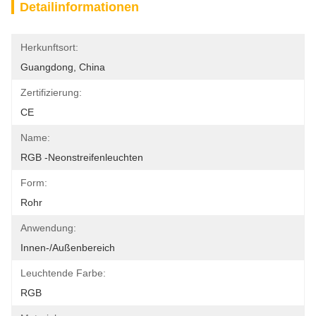
Detailinformationen
Herkunftsort:
Guangdong, China
Zertifizierung:
CE
Name:
RGB -Neonstreifenleuchten
Form:
Rohr
Anwendung:
Innen-/Außenbereich
Leuchtende Farbe:
RGB