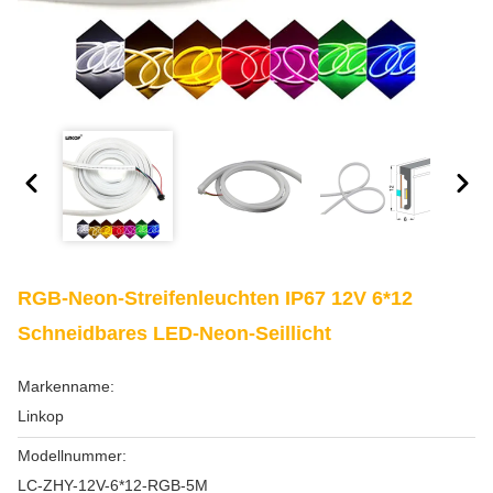
RGB-Neon-Streifenleuchten IP67 12V 6*12
Schneidbares LED-Neon-Seillicht
Markenname:
Linkop
Modellnummer:
LC-ZHY-12V-6*12-RGB-5M