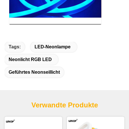
Tags:
LED-Neonlampe
Neonlicht RGB LED
Geführtes Neonseillicht
Verwandte Produkte