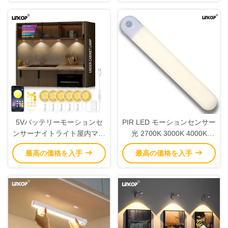
5Vバッテリーモーションセ
PIR LED モーションセンサー
ンサーナイトライト屋内マル
光 2700K 3000K 4000K
チサイズオプション
6000K 7000K 色温
最高の価格を入手
最高の価格を入手