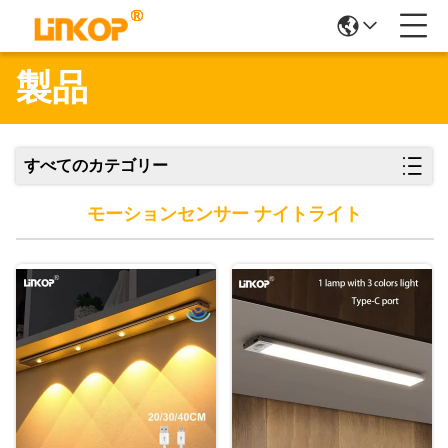
製品
すべてのカテゴリー
モーションセンサー ナイトライト