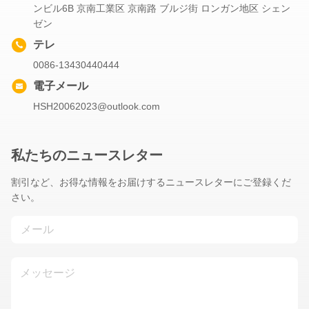
ンビル6B 京南工業区 京南路 ブルジ街 ロンガン地区 シェン
ゼン
テレ
0086-13430440444
電子メール
HSH20062023@outlook.com
私たちのニュースレター
割引など、お得な情報をお届けするニュースレターにご登録くだ
さい。