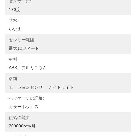
センサー角:
120度
防水:
いいえ
センサー範囲:
最大10フィート
材料:
ABS、アルミニウム
名前:
モーションセンサー ナイトライト
パッケージの詳細:
カラーボックス
供給の能力:
200000pcs/月