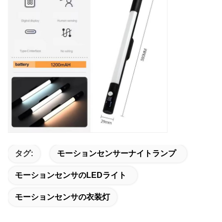
タグ:
モーションセンサーナイトランプ
モーションセンサのLEDライト
モーションセンサの衣装灯