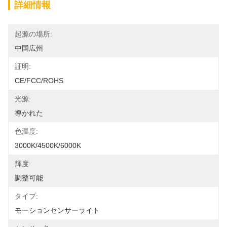
詳細情報
起源の場所:
中国広州
証明:
CE/FCC/ROHS
光源:
導かれた
色温度:
3000K/4500K/6000K
輝度:
調整可能
タイプ:
モーションセンサーライト