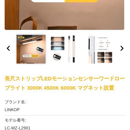
長尺ストリップLEDモーションセンサーワードロー
ブライト 3000K 4500K 6000K マグネット設置
ブランド名:
LINKOP
モデル番号:
LC-MZ-L2901