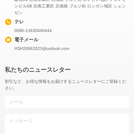
ンビル6B 京南工業区 京南路 ブルジ街 ロンガン地区 シェン
ゼン
テレ
0086-13430440444
電子メール
HSH20062023@outlook.com
私たちのニュースレター
割引など、お得な情報をお届けするニュースレターにご登録くだ
さい。