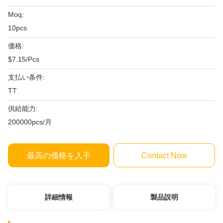
Moq:
10pcs
価格:
$7.15/Pcs
支払い条件:
TT
供給能力:
200000pcs/月
最高の価格を入手
Contact Now
詳細情報
製品説明