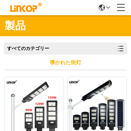
製品
すべてのカテゴリー
導かれた街灯