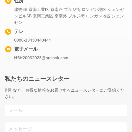
住所
建物6B 京南工業区 京南路 ブルジ街 ロンガン地区 シェンゼ
ンビル6B 京南工業区 京南路 ブルジ街 ロンガン地区 シェン
ゼン
テレ
0086-13430440444
電子メール
HSH20062023@outlook.com
私たちのニュースレター
割引など、お得な情報をお届けするニュースレターにご登録くだ
さい。