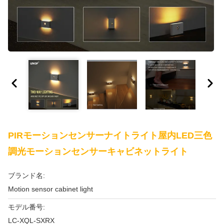
PIRモーションセンサーナイトライト屋内LED三色
調光モーションセンサーキャビネットライト
ブランド名:
Motion sensor cabinet light
モデル番号:
LC-XQL-SXRX