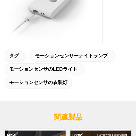
タグ:
モーションセンサーナイトランプ
モーションセンサのLEDライト
モーションセンサの衣装灯
関連製品