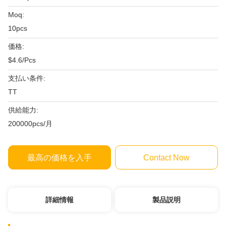
Moq:
10pcs
価格:
$4.6/Pcs
支払い条件:
TT
供給能力:
200000pcs/月
最高の価格を入手
Contact Now
詳細情報
製品説明