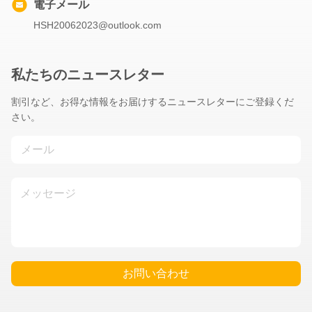
電子メール
HSH20062023@outlook.com
私たちのニュースレター
割引など、お得な情報をお届けするニュースレターにご登録くだ
さい。
お問い合わせ