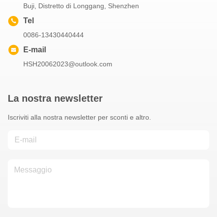
Buji, Distretto di Longgang, Shenzhen
Tel
0086-13430440444
E-mail
HSH20062023@outlook.com
La nostra newsletter
Iscriviti alla nostra newsletter per sconti e altro.