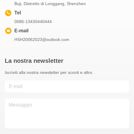
Buji, Distretto di Longgang, Shenzhen
Tel
0086-13430440444
E-mail
HSH20062023@outlook.com
La nostra newsletter
Iscriviti alla nostra newsletter per sconti e altro.