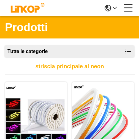
Prodotti
Tutte le categorie
striscia principale al neon