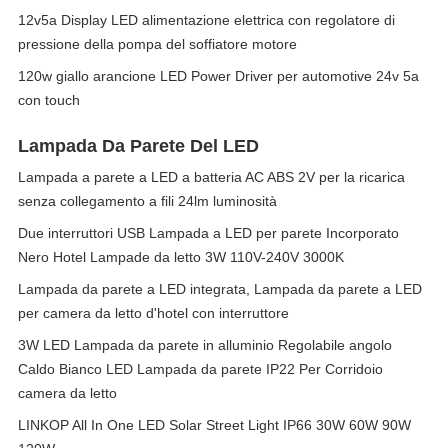
12v5a Display LED alimentazione elettrica con regolatore di
pressione della pompa del soffiatore motore
120w giallo arancione LED Power Driver per automotive 24v 5a
con touch
Lampada Da Parete Del LED
Lampada a parete a LED a batteria AC ABS 2V per la ricarica
senza collegamento a fili 24lm luminosità
Due interruttori USB Lampada a LED per parete Incorporato
Nero Hotel Lampade da letto 3W 110V-240V 3000K
Lampada da parete a LED integrata, Lampada da parete a LED
per camera da letto d'hotel con interruttore
3W LED Lampada da parete in alluminio Regolabile angolo
Caldo Bianco LED Lampada da parete IP22 Per Corridoio
camera da letto
LINKOP All In One LED Solar Street Light IP66 30W 60W 90W