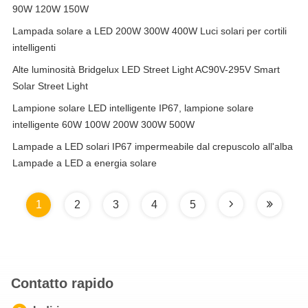
90W 120W 150W
Lampada solare a LED 200W 300W 400W Luci solari per cortili
intelligenti
Alte luminosità Bridgelux LED Street Light AC90V-295V Smart
Solar Street Light
Lampione solare LED intelligente IP67, lampione solare
intelligente 60W 100W 200W 300W 500W
Lampade a LED solari IP67 impermeabile dal crepuscolo all'alba
Lampade a LED a energia solare
1
2
3
4
5
Contatto rapido