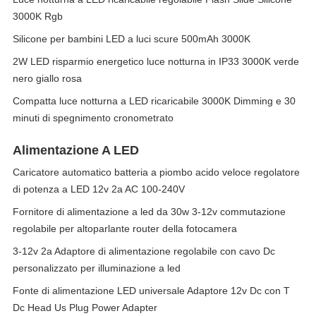
3000K Rgb
Silicone per bambini LED a luci scure 500mAh 3000K
2W LED risparmio energetico luce notturna in IP33 3000K verde
nero giallo rosa
Compatta luce notturna a LED ricaricabile 3000K Dimming e 30
minuti di spegnimento cronometrato
Alimentazione A LED
Caricatore automatico batteria a piombo acido veloce regolatore
di potenza a LED 12v 2a AC 100-240V
Fornitore di alimentazione a led da 30w 3-12v commutazione
regolabile per altoparlante router della fotocamera
3-12v 2a Adaptore di alimentazione regolabile con cavo Dc
personalizzato per illuminazione a led
Fonte di alimentazione LED universale Adaptore 12v Dc con T
Dc Head Us Plug Power Adapter