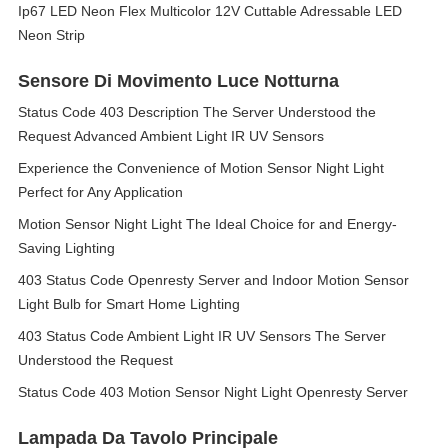
Ip67 LED Neon Flex Multicolor 12V Cuttable Adressable LED
Neon Strip
Sensore Di Movimento Luce Notturna
Status Code 403 Description The Server Understood the
Request Advanced Ambient Light IR UV Sensors
Experience the Convenience of Motion Sensor Night Light
Perfect for Any Application
Motion Sensor Night Light The Ideal Choice for and Energy-
Saving Lighting
403 Status Code Openresty Server and Indoor Motion Sensor
Light Bulb for Smart Home Lighting
403 Status Code Ambient Light IR UV Sensors The Server
Understood the Request
Status Code 403 Motion Sensor Night Light Openresty Server
Lampada Da Tavolo Principale