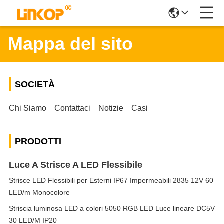
Mappa del sito
SOCIETÀ
Chi Siamo
Contattaci
Notizie
Casi
PRODOTTI
Luce A Strisce A LED Flessibile
Strisce LED Flessibili per Esterni IP67 Impermeabili 2835 12V 60
LED/m Monocolore
Striscia luminosa LED a colori 5050 RGB LED Luce lineare DC5V
30 LED/M IP20