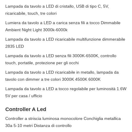
Lampada da tavolo a LED di cristallo, USB di tipo C, 5V,
ricaricabile, touch, tre colori
Lumiera da tavolo a LED a carica senza fili a tocco Dimmabile
Ambient Night Light 3000k-6000k
Lampada da tavolo a LED ricaricabile multifunzione dimmerabile
2835 LED
Lampada da tavolo a LED senza fili 3000K-6500K, controllo
touch, portatile, protezione per gli occhi
Lampada da tavolo a LED ricaricabile in metallo, lampada da
tavolo con dimmer a tre colori 3000K 4500K 6000K
Lampada da tavolo a LED a tocco regolabile per luminosità 1.6W
5V per casa / ufficio
Controller A Led
Controller a striscia luminosa monocolore Conchiglia metallica
30a 5-10 metri Distanza di controllo