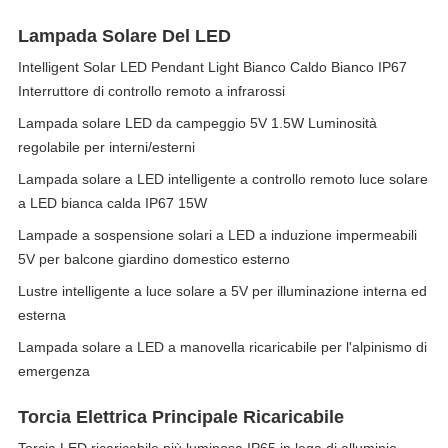
Lampada Solare Del LED
Intelligent Solar LED Pendant Light Bianco Caldo Bianco IP67
Interruttore di controllo remoto a infrarossi
Lampada solare LED da campeggio 5V 1.5W Luminosità
regolabile per interni/esterni
Lampada solare a LED intelligente a controllo remoto luce solare
a LED bianca calda IP67 15W
Lampade a sospensione solari a LED a induzione impermeabili
5V per balcone giardino domestico esterno
Lustre intelligente a luce solare a 5V per illuminazione interna ed
esterna
Lampada solare a LED a manovella ricaricabile per l'alpinismo di
emergenza
Torcia Elettrica Principale Ricaricabile