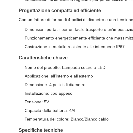
Progettazione compatta ed efficiente
Con un fattore di forma di 4 pollici di diametro e una tensione 
Dimensioni portatili per un facile trasporto e un'impostazi
Funzionamento energeticamente efficiente che massimizza
Costruzione in metallo resistente alle intemperie IP67
Caratteristiche chiave
Nome del prodotto: Lampada solare a LED
Applicazione: all'interno e all'esterno
Dimensione: 4 pollici di diametro
Installazione: tipo appeso
Tensione: 5V
Capacità della batteria: 4Ah
Temperatura del colore: Bianco/Bianco caldo
Specifiche tecniche