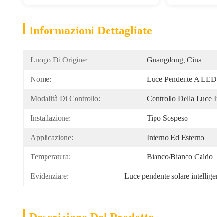
Informazioni Dettagliate
Luogo Di Origine:
Guangdong, Cina
Nome:
Luce Pendente A LED 
Modalità Di Controllo:
Controllo Della Luce 
Installazione:
Tipo Sospeso
Applicazione:
Interno Ed Esterno
Temperatura:
Bianco/bianco Caldo
Evidenziare:
Luce pendente solare intellig