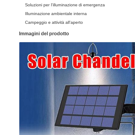
Soluzioni per l'illuminazione di emergenza
Illuminazione ambientale interna
Campeggio e attività all'aperto
Immagini del prodotto