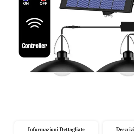
Informazioni Dettagliate
Descriz