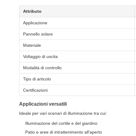
Attributo
Applicazione
Pannello solare
Materiale
Voltaggio di uscita
Modalità di controllo
Tipo di articolo
Certificazioni
Applicazioni versatili
Ideale per vari scenari di illuminazione tra cui:
Illuminazione del cortile e del giardino
Patio e aree di intrattenimento all'aperto