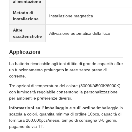
alimentazione
Metodo di
Installazione magnetica
installazione
Altre
Attivazione automatica della luce
caratteristiche
Applicazioni
La batteria ricaricabile agli ioni di litio di grande capacità offre
un funzionamento prolungato in aree senza prese di
corrente.
Tre opzioni di temperatura del colore (3000K/4500K/6000K)
con luminosità regolabile consentono la personalizzazione
per ambienti e preferenze diversi.
Informazioni sull' imballaggio e sull' ordine:
Imballaggio in
scatola a colori, quantità minima di ordine 10pcs, capacità di
fornitura 200.000pcs/mese, tempo di consegna 3-8 giorni,
pagamento via TT.