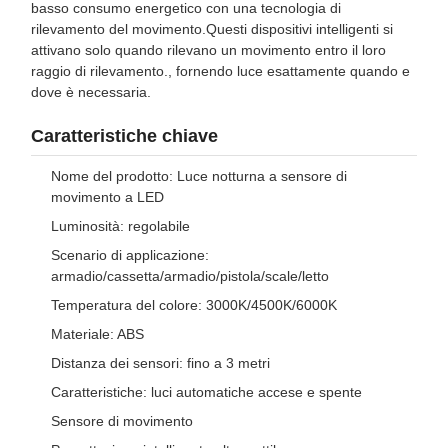
basso consumo energetico con una tecnologia di
rilevamento del movimento.Questi dispositivi intelligenti si
attivano solo quando rilevano un movimento entro il loro
raggio di rilevamento., fornendo luce esattamente quando e
dove è necessaria.
Caratteristiche chiave
Nome del prodotto: Luce notturna a sensore di
movimento a LED
Luminosità: regolabile
Scenario di applicazione:
armadio/cassetta/armadio/pistola/scale/letto
Temperatura del colore: 3000K/4500K/6000K
Materiale: ABS
Distanza dei sensori: fino a 3 metri
Caratteristiche: luci automatiche accese e spente
Sensore di movimento