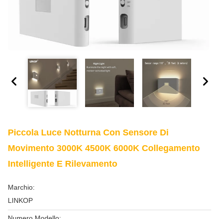
Piccola Luce Notturna Con Sensore Di
Movimento 3000K 4500K 6000K Collegamento
Intelligente E Rilevamento
Marchio:
LINKOP
Numero Modello: