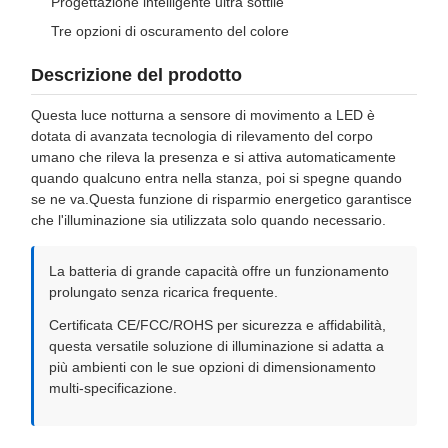
Progettazione intelligente ultra sottile
Tre opzioni di oscuramento del colore
Descrizione del prodotto
Questa luce notturna a sensore di movimento a LED è
dotata di avanzata tecnologia di rilevamento del corpo
umano che rileva la presenza e si attiva automaticamente
quando qualcuno entra nella stanza, poi si spegne quando
se ne va.Questa funzione di risparmio energetico garantisce
che l'illuminazione sia utilizzata solo quando necessario.
La batteria di grande capacità offre un funzionamento
prolungato senza ricarica frequente.
Certificata CE/FCC/ROHS per sicurezza e affidabilità,
questa versatile soluzione di illuminazione si adatta a
più ambienti con le sue opzioni di dimensionamento
multi-specificazione.