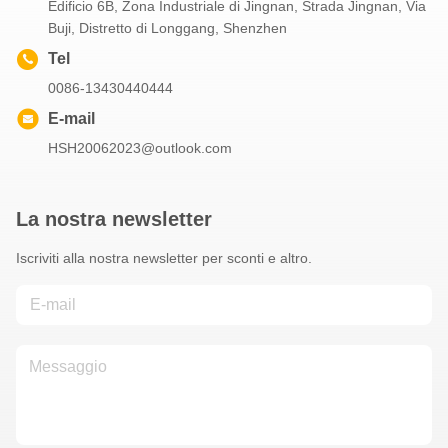
Edificio 6B, Zona Industriale di Jingnan, Strada Jingnan, Via
Buji, Distretto di Longgang, Shenzhen
Tel
0086-13430440444
E-mail
HSH20062023@outlook.com
La nostra newsletter
Iscriviti alla nostra newsletter per sconti e altro.