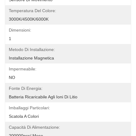
Temperatura Del Colore:
3000K/4500K/6000K
Dimensioni:
1
Metodo Di Installazione:
Installazione Magnetica
Impermeabile:
NO
Fonte Di Energia:
Batteria Ricaricabile Agli Ioni Di Litio
Imballaggi Particolari:
Scatola A Colori
Capacità Di Alimentazione:
200000pcs/ Mese