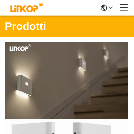
Prodotti