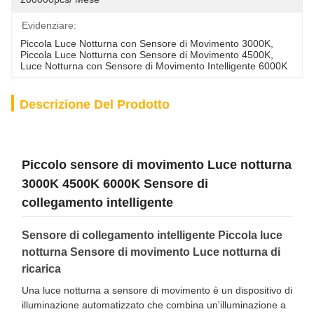
Evidenziare:
Piccola Luce Notturna con Sensore di Movimento 3000K
, 
Piccola Luce Notturna con Sensore di Movimento 4500K
, 
Luce Notturna con Sensore di Movimento Intelligente 6000K
Descrizione Del Prodotto
Piccolo sensore di movimento Luce notturna
3000K 4500K 6000K Sensore di
collegamento intelligente
Sensore di collegamento intelligente Piccola luce
notturna Sensore di movimento Luce notturna di
ricarica
Una luce notturna a sensore di movimento è un dispositivo di
illuminazione automatizzato che combina un'illuminazione a