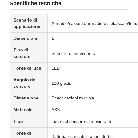
Specifiche tecniche
Scenario di
Armadio/cassetta/armadio/pistola/scale/letto
applicazione
Dimensioni
1
Tipo di
Sensore di movimento
sensore
Fonte di luce
LED
Angolo del
120 gradi.
sensore
Dimensione
Specificazioni multiple
Materiale
ABS
Tipo
Luce del sensore di movimento
Fonte di
Batteria ricaricabile a ioni di litio