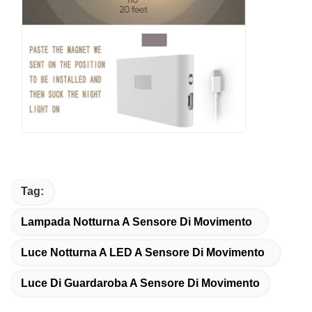
Tag:
Lampada Notturna A Sensore Di Movimento
Luce Notturna A LED A Sensore Di Movimento
Luce Di Guardaroba A Sensore Di Movimento