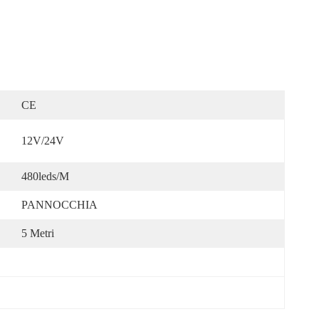
CE
12V/24V
480leds/m
PANNOCCHIA
5 Metri