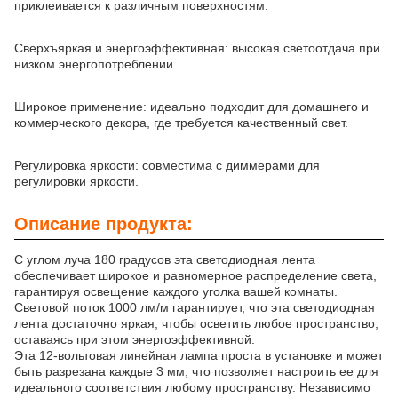
приклеивается к различным поверхностям.
Сверхъяркая и энергоэффективная: высокая светоотдача при
низком энергопотреблении.
Широкое применение: идеально подходит для домашнего и
коммерческого декора, где требуется качественный свет.
Регулировка яркости: совместима с диммерами для
регулировки яркости.
Описание продукта:
С углом луча 180 градусов эта светодиодная лента
обеспечивает широкое и равномерное распределение света,
гарантируя освещение каждого уголка вашей комнаты.
Световой поток 1000 лм/м гарантирует, что эта светодиодная
лента достаточно яркая, чтобы осветить любое пространство,
оставаясь при этом энергоэффективной.
Эта 12-вольтовая линейная лампа проста в установке и может
быть разрезана каждые 3 мм, что позволяет настроить ее для
идеального соответствия любому пространству. Независимо