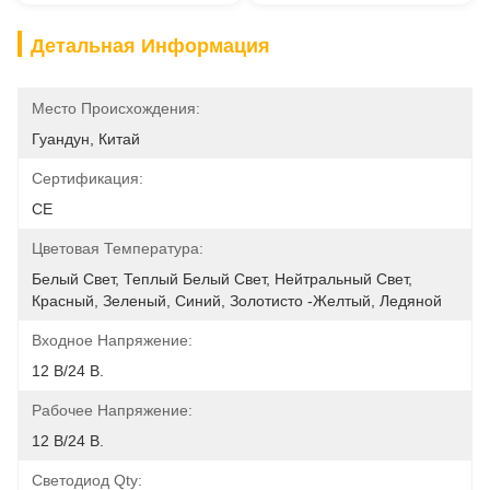
Детальная Информация
Место Происхождения:
Гуандун, Китай
Сертификация:
CE
Цветовая Температура:
Белый Свет, Теплый Белый Свет, Нейтральный Свет, 
Красный, Зеленый, Синий, Золотисто -желтый, Ледяной
Входное Напряжение:
12 В/24 В.
Рабочее Напряжение:
12 В/24 В.
Светодиод Qty: