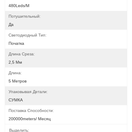
480Leds/m
Потушительный:
Да
Светодиодный Тип:
Початка
Длина Среза:
2,5 Мм
Длина:
5 Метров
Упаковывая Детали:
СУМКА
Поставка Способности:
200000meters/ Месяц
Выделить: