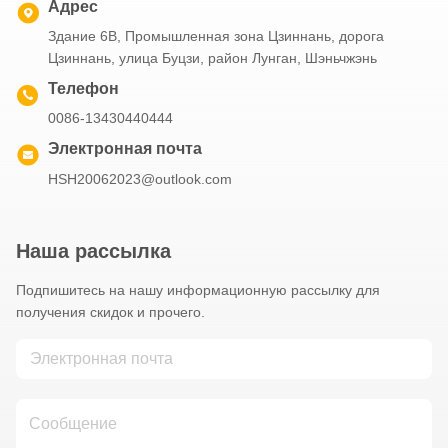
Адрес
Здание 6B, Промышленная зона Цзиннань, дорога
Цзиннань, улица Буцзи, район Лунган, Шэньчжэнь
Телефон
0086-13430440444
Электронная почта
HSH20062023@outlook.com
Наша рассылка
Подпишитесь на нашу информационную рассылку для
получения скидок и прочего.