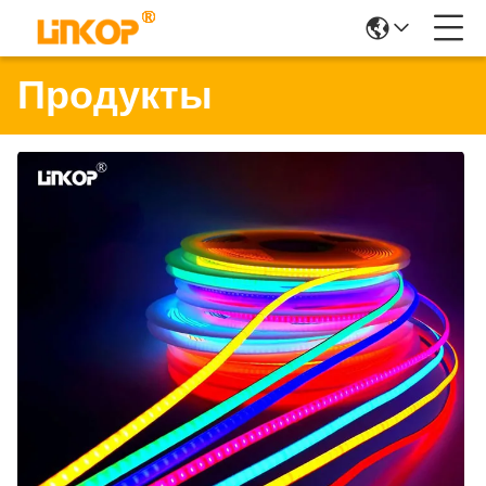
Продукты