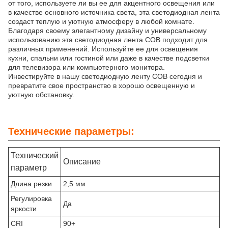
от того, используете ли вы ее для акцентного освещения или
в качестве основного источника света, эта светодиодная лента
создаст теплую и уютную атмосферу в любой комнате.
Благодаря своему элегантному дизайну и универсальному
использованию эта светодиодная лента COB подходит для
различных применений. Используйте ее для освещения
кухни, спальни или гостиной или даже в качестве подсветки
для телевизора или компьютерного монитора.
Инвестируйте в нашу светодиодную ленту COB сегодня и
превратите свое пространство в хорошо освещенную и
уютную обстановку.
Технические параметры:
Технический
Описание
параметр
Длина резки
2,5 мм
Регулировка
Да
яркости
CRI
90+