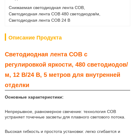
Снижаемая светодиодная лента COB
, 
Светодиодная лента COB 480 светодиодов/м
, 
Светодиодная лента COB 24 В
Описание Продукта
Светодиодная лента COB с
регулировкой яркости, 480 светодиодов/
м, 12 В/24 В, 5 метров для внутренней
отделки
Основные характеристики:
Непрерывное, равномерное свечение: технология COB
устраняет точечные засветы для плавного светового потока.
Высокая гибкость и простота установки: легко сгибается и