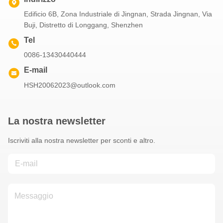
Edificio 6B, Zona Industriale di Jingnan, Strada Jingnan, Via
Buji, Distretto di Longgang, Shenzhen
Tel
0086-13430440444
E-mail
HSH20062023@outlook.com
La nostra newsletter
Iscriviti alla nostra newsletter per sconti e altro.