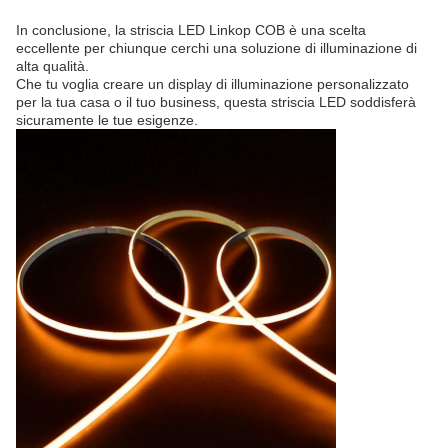
In conclusione, la striscia LED Linkop COB è una scelta
eccellente per chiunque cerchi una soluzione di illuminazione di
alta qualità.
Che tu voglia creare un display di illuminazione personalizzato
per la tua casa o il tuo business, questa striscia LED soddisferà
sicuramente le tue esigenze.