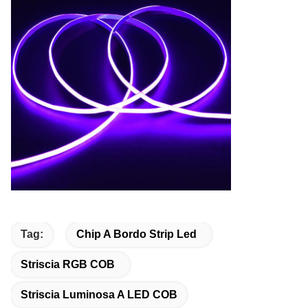
Tag:
Chip A Bordo Strip Led
Striscia RGB COB
Striscia Luminosa A LED COB