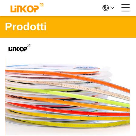
Prodotti