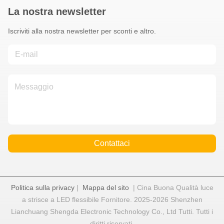
La nostra newsletter
Iscriviti alla nostra newsletter per sconti e altro.
Contattaci
Politica sulla privacy
|
Mappa del sito
| Cina Buona Qualità luce
a strisce a LED flessibile Fornitore. 2025-2026 Shenzhen
Lianchuang Shengda Electronic Technology Co., Ltd Tutti. Tutti i
diritti riservati.