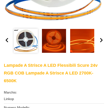
Lampade A Strisce A LED Flessibili Scure 24v
RGB COB Lampade A Strisce A LED 2700K-
6500K
Marchio:
Linkop
Numero Modello: