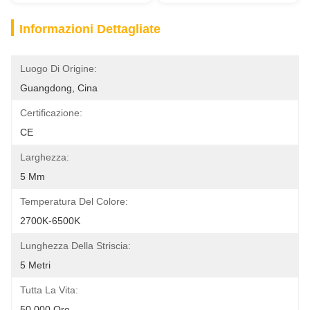
Informazioni Dettagliate
Luogo Di Origine:
Guangdong, Cina
Certificazione:
CE
Larghezza:
5 Mm
Temperatura Del Colore:
2700K-6500K
Lunghezza Della Striscia:
5 Metri
Tutta La Vita:
50.000 Ore