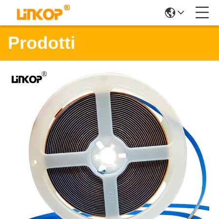
Prodotti