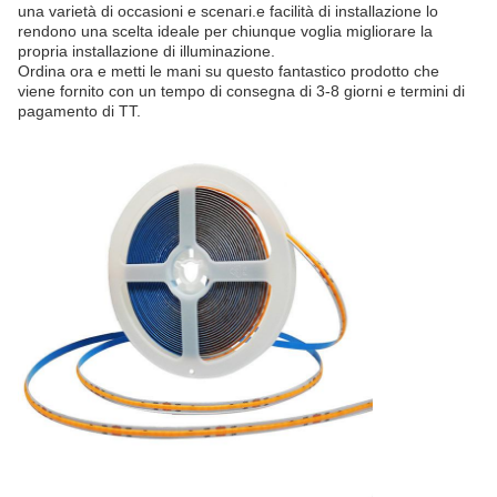
una varietà di occasioni e scenari.e facilità di installazione lo
rendono una scelta ideale per chiunque voglia migliorare la
propria installazione di illuminazione.
Ordina ora e metti le mani su questo fantastico prodotto che
viene fornito con un tempo di consegna di 3-8 giorni e termini di
pagamento di TT.