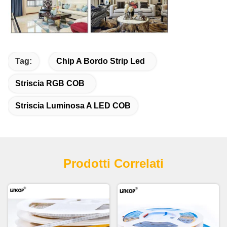
Tag:
Chip A Bordo Strip Led
Striscia RGB COB
Striscia Luminosa A LED COB
Prodotti Correlati