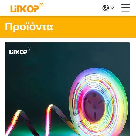
Προϊόντα