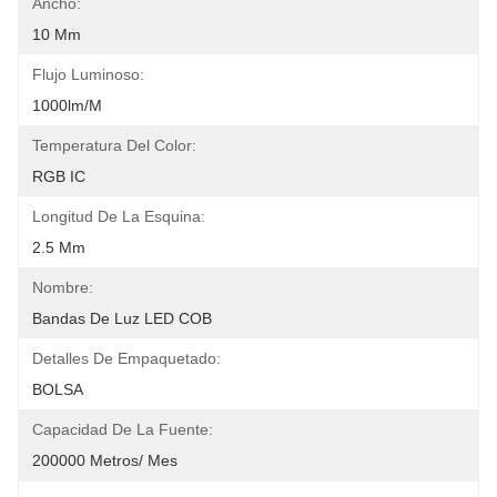
Ancho:
10 Mm
Flujo Luminoso:
1000lm/m
Temperatura Del Color:
RGB IC
Longitud De La Esquina:
2.5 Mm
Nombre:
Bandas De Luz LED COB
Detalles De Empaquetado:
BOLSA
Capacidad De La Fuente:
200000 Metros/ Mes