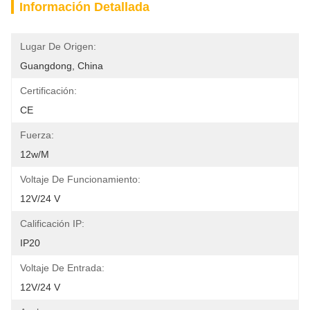
Información Detallada
Lugar De Origen:
Guangdong, China
Certificación:
CE
Fuerza:
12w/m
Voltaje De Funcionamiento:
12V/24 V
Calificación IP:
IP20
Voltaje De Entrada:
12V/24 V