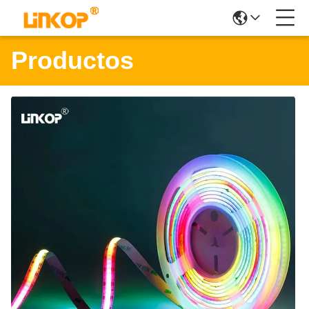
Productos