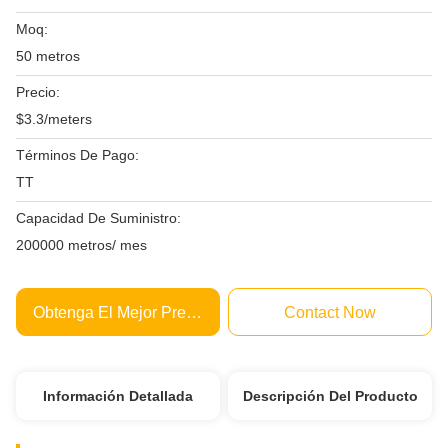
Moq:
50 metros
Precio:
$3.3/meters
Términos De Pago:
TT
Capacidad De Suministro:
200000 metros/ mes
Obtenga El Mejor Precio
Contact Now
Información Detallada
Descripción Del Producto