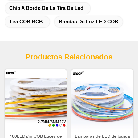
Chip A Bordo De La Tira De Led
Tira COB RGB
Bandas De Luz LED COB
Productos Relacionados
480LEDs/m COB Luces de
Lámparas de LED de banda