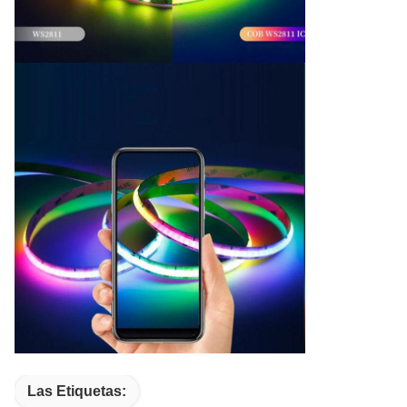
Las Etiquetas: