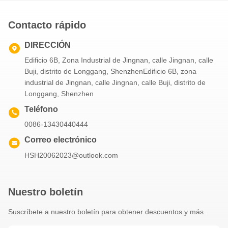
Contacto rápido
DIRECCIÓN
Edificio 6B, Zona Industrial de Jingnan, calle Jingnan, calle
Buji, distrito de Longgang, ShenzhenEdificio 6B, zona
industrial de Jingnan, calle Jingnan, calle Buji, distrito de
Longgang, Shenzhen
Teléfono
0086-13430440444
Correo electrónico
HSH20062023@outlook.com
Nuestro boletín
Suscríbete a nuestro boletín para obtener descuentos y más.