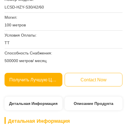
LCSD-HZY-S30/42/60
Могил:
100 метров
Условия Оплаты:
ТТ
Способность Снабжения:
500000 метров/ месяц
Получить Лучшую Цену
Contact Now
Детальная Информация
Описание Продукта
Детальная Информация