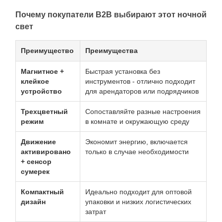
Почему покупатели B2B выбирают этот ночной
свет
Преимущество
Преимущества
Магнитное +
Быстрая установка без
клейкое
инструментов - отлично подходит
устройство
для арендаторов или подрядчиков
Трехцветный
Сопоставляйте разные настроения
режим
в комнате и окружающую среду
Движение
Экономит энергию, включается
активировано
только в случае необходимости
+ сенсор
сумерек
Компактный
Идеально подходит для оптовой
дизайн
упаковки и низких логистических
затрат