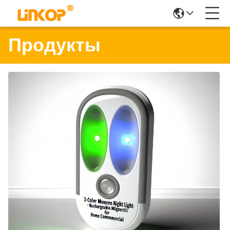
Продукты