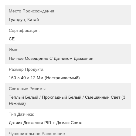
Место Происхождения:
Гуандун, Китай
Сертификация:
CE
Имя:
Ночное Освещение С Датчиком Движения
Размер Продукта:
160 × 40 × 12 Мм (настраиваемый)
Световые Режимы:
Теплый Белый / Прохладный Белый / Смешанный Свет (3 
Режима)
Тип Датчика:
Датчик Движения PIR + Датчик Света
Чувствительное Расстояние: