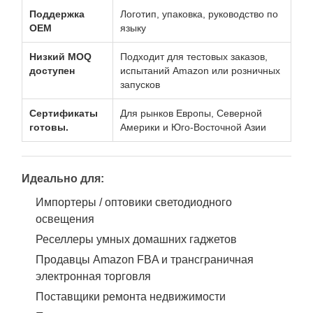
Поддержка
Логотип, упаковка, руководство по
OEM
языку
Низкий MOQ
Подходит для тестовых заказов,
доступен
испытаний Amazon или розничных
запусков
Сертификаты
Для рынков Европы, Северной
готовы.
Америки и Юго-Восточной Азии
Идеально для:
Импортеры / оптовики светодиодного
освещения
Реселлеры умных домашних гаджетов
Продавцы Amazon FBA и трансграничная
электронная торговля
Поставщики ремонта недвижимости