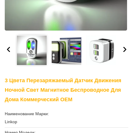
3 Цвета Перезаряжаемый Датчик Движения
Ночной Свет Магнитное Беспроводное Для
Дома Коммерческий OEM
Наименование Марки:
Linkop
Номер Модели: