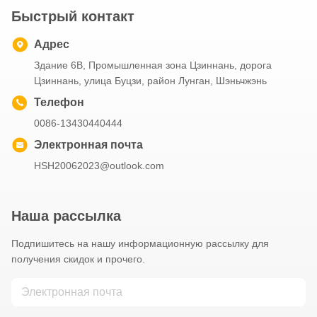
Быстрый контакт
Адрес
Здание 6B, Промышленная зона Цзиннань, дорога
Цзиннань, улица Буцзи, район Лунган, Шэньчжэнь
Телефон
0086-13430440444
Электронная почта
HSH20062023@outlook.com
Наша рассылка
Подпишитесь на нашу информационную рассылку для
получения скидок и прочего.