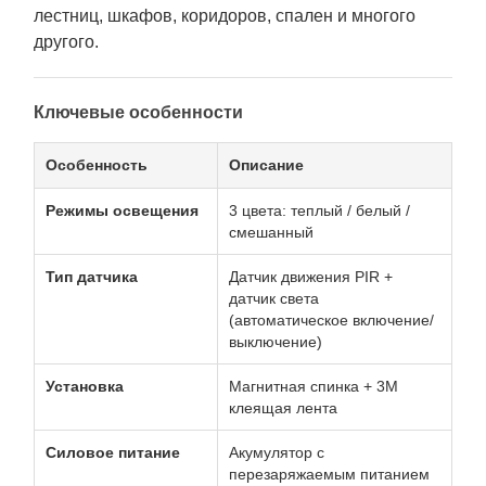
лестниц, шкафов, коридоров, спален и многого
другого.
Ключевые особенности
Особенность
Описание
Режимы освещения
3 цвета: теплый / белый /
смешанный
Тип датчика
Датчик движения PIR +
датчик света
(автоматическое включение/
выключение)
Установка
Магнитная спинка + 3M
клеящая лента
Силовое питание
Акумулятор с
перезаряжаемым питанием