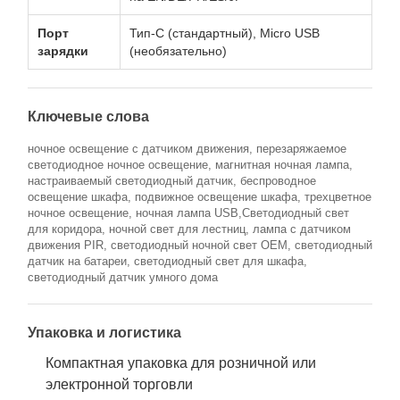
Порт
Тип-С (стандартный), Micro USB
зарядки
(необязательно)
Ключевые слова
ночное освещение с датчиком движения, перезаряжаемое
светодиодное ночное освещение, магнитная ночная лампа,
настраиваемый светодиодный датчик, беспроводное
освещение шкафа, подвижное освещение шкафа, трехцветное
ночное освещение, ночная лампа USB,Светодиодный свет
для коридора, ночной свет для лестниц, лампа с датчиком
движения PIR, светодиодный ночной свет OEM, светодиодный
датчик на батареи, светодиодный свет для шкафа,
светодиодный датчик умного дома
Упаковка и логистика
Компактная упаковка для розничной или
электронной торговли