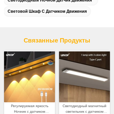
Светодиодный Ночной Датчик Движения
Световой Шкаф С Датчиком Движения
Связанные Продукты
Регулируемая яркость
Светодиодный магнитный
Ночник с датчиком
светильник с датчиком