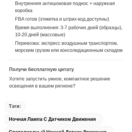
Внутренняя антишоковая поднос + наружная
коробка
FBA готов (этикетка и штрих-код доступны)
Время выполнения: 3-7 рабочих дней (образцы),
10-20 дней (массовые)
Перевозка: экспресс воздушным транспортом,
морским грузом или консолидационным складом
Получи бесплатную цитату
Хотите запустить умное, компактное решение
освещения в вашем регионе?
Тэги:
Ночная Лампа С Датчиком Движения