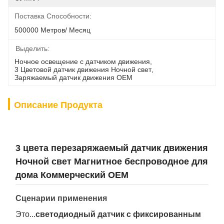
Поставка Способности:
500000 Метров/ Месяц
Выделить:
Ночное освещение с датчиком движения
, 
3 Цветовой датчик движения Ночной свет
, 
Заряжаемый датчик движения OEM
Описание Продукта
3 цвета перезаряжаемый датчик движения
Ночной свет Магнитное беспроводное для
дома Коммерческий OEM
Сценарии применения
Это...
светодиодный датчик с фиксированным