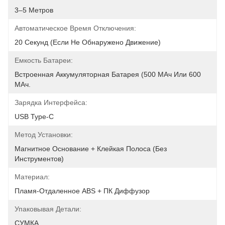
3–5 Метров
Автоматическое Время Отключения:
20 Секунд (если Не Обнаружено Движение)
Емкость Батареи:
Встроенная Аккумуляторная Батарея (500 МАч Или 600 
МАч.
Зарядка Интерфейса:
USB Type-C
Метод Установки:
Магнитное Основание + Клейкая Полоса (без 
Инструментов)
Материал:
Пламя-Отдаленное ABS + ПК Диффузор
Упаковывая Детали:
СУМКА