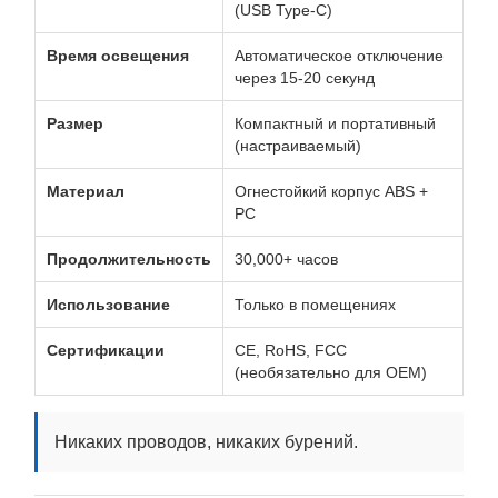
(USB Type-C)
Время освещения
Автоматическое отключение
через 15-20 секунд
Размер
Компактный и портативный
(настраиваемый)
Материал
Огнестойкий корпус ABS +
PC
Продолжительность
30,000+ часов
Использование
Только в помещениях
Сертификации
CE, RoHS, FCC
(необязательно для OEM)
Никаких проводов, никаких бурений.