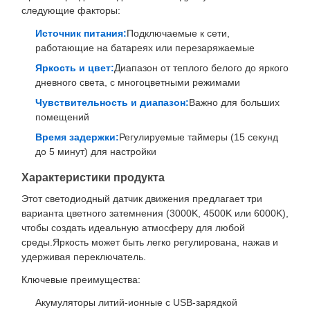
следующие факторы:
Источник питания:
Подключаемые к сети,
работающие на батареях или перезаряжаемые
Яркость и цвет:
Диапазон от теплого белого до яркого
дневного света, с многоцветными режимами
Чувствительность и диапазон:
Важно для больших
помещений
Время задержки:
Регулируемые таймеры (15 секунд
до 5 минут) для настройки
Характеристики продукта
Этот светодиодный датчик движения предлагает три
варианта цветного затемнения (3000K, 4500K или 6000K),
чтобы создать идеальную атмосферу для любой
среды.Яркость может быть легко регулирована, нажав и
удерживая переключатель.
Ключевые преимущества:
Акумуляторы литий-ионные с USB-зарядкой