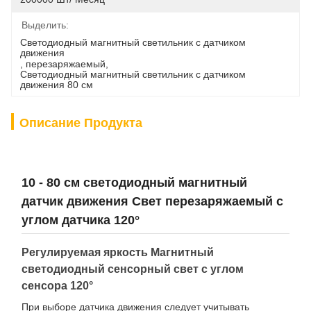
Выделить:
Светодиодный магнитный светильник с датчиком 
движения
, 
перезаряжаемый
, 
Светодиодный магнитный светильник с датчиком 
движения 80 см
Описание Продукта
10 - 80 см светодиодный магнитный
датчик движения Свет перезаряжаемый с
углом датчика 120°
Регулируемая яркость Магнитный
светодиодный сенсорный свет с углом
сенсора 120°
При выборе датчика движения следует учитывать