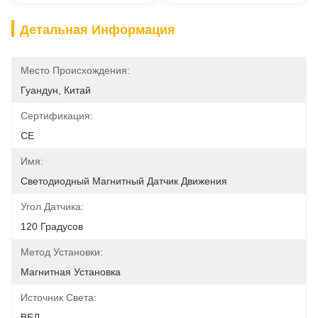
Детальная Информация
Место Происхождения:
Гуандун, Китай
Сертификация:
CE
Имя:
Светодиодный Магнитный Датчик Движения
Угол Датчика:
120 Градусов
Метод Установки:
Магнитная Установка
Источник Света:
ВЕЛ