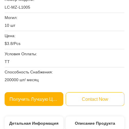
LC-MZ-L1005
Могил:
10 шт
Цена:
$3.8/Pcs
Условия Оплаты:
ТТ
Способность Снабжения:
200000 шт/ месяц
Получить Лучшую Цену
Contact Now
Детальная Информация
Описание Продукта