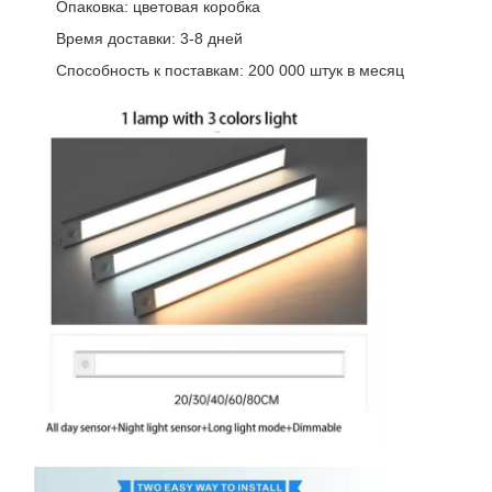
Опаковка: цветовая коробка
Время доставки: 3-8 дней
Способность к поставкам: 200 000 штук в месяц