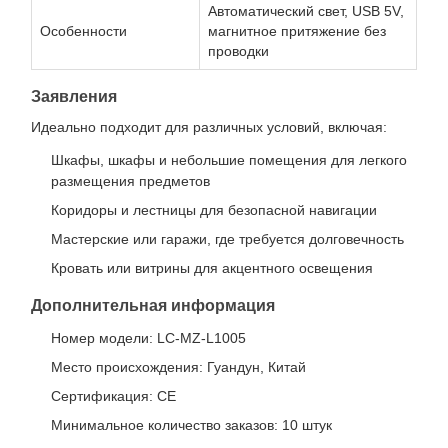
Автоматический свет, USB 5V,
Особенности
магнитное притяжение без
проводки
Заявления
Идеально подходит для различных условий, включая:
Шкафы, шкафы и небольшие помещения для легкого
размещения предметов
Коридоры и лестницы для безопасной навигации
Мастерские или гаражи, где требуется долговечность
Кровать или витрины для акцентного освещения
Дополнительная информация
Номер модели: LC-MZ-L1005
Место происхождения: Гуандун, Китай
Сертификация: CE
Минимальное количество заказов: 10 штук