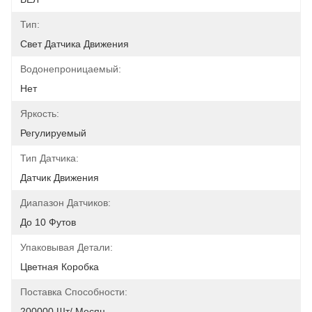
Тип:
Свет Датчика Движения
Водонепроницаемый:
Нет
Яркость:
Регулируемый
Тип Датчика:
Датчик Движения
Диапазон Датчиков:
До 10 Футов
Упаковывая Детали:
Цветная Коробка
Поставка Способности:
200000 Шт/ Месяц