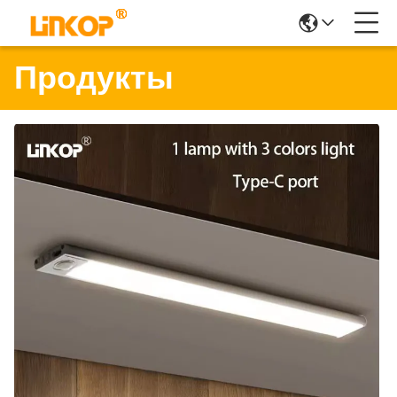
Продукты