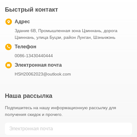
Быстрый контакт
Адрес
Здание 6B, Промышленная зона Цзиннань, дорога
Цзиннань, улица Буцзи, район Лунган, Шэньчжэнь
Телефон
0086-13430440444
Электронная почта
HSH20062023@outlook.com
Наша рассылка
Подпишитесь на нашу информационную рассылку для
получения скидок и прочего.