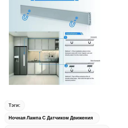
Тэги:
Ночная Лампа С Датчиком Движения