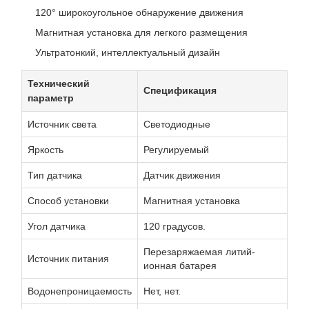
120° широкоугольное обнаружение движения
Магнитная установка для легкого размещения
Ультратонкий, интеллектуальный дизайн
Технический
Спецификация
параметр
Источник света
Светодиодные
Яркость
Регулируемый
Тип датчика
Датчик движения
Способ установки
Магнитная установка
Угол датчика
120 градусов.
Перезаряжаемая литий-
Источник питания
ионная батарея
Водонепроницаемость
Нет, нет.