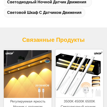
Светодиодный Ночной Датчик Движения
Световой Шкаф С Датчиком Движения
Связанные Продукты
Регулируемая яркость
3500K 4500K 6500K
Ночник с датчиком
Светодиодный ночник с