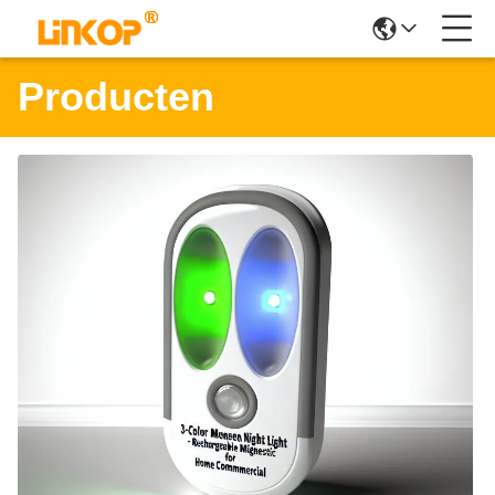
Producten