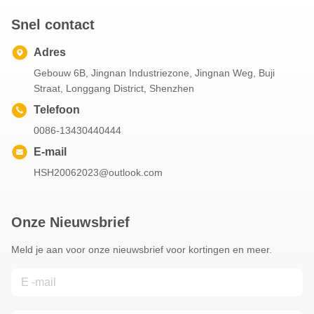
Snel contact
Adres
Gebouw 6B, Jingnan Industriezone, Jingnan Weg, Buji
Straat, Longgang District, Shenzhen
Telefoon
0086-13430440444
E-mail
HSH20062023@outlook.com
Onze Nieuwsbrief
Meld je aan voor onze nieuwsbrief voor kortingen en meer.