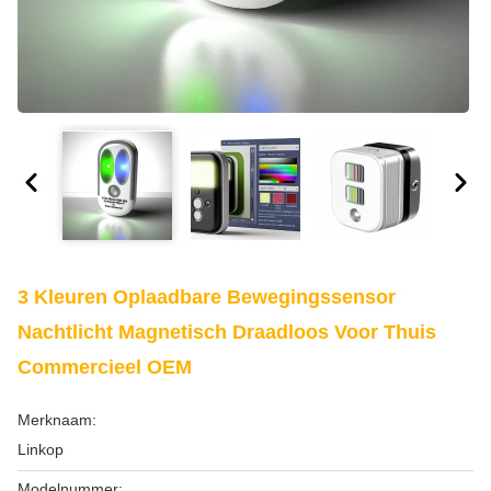
3 Kleuren Oplaadbare Bewegingssensor
Nachtlicht Magnetisch Draadloos Voor Thuis
Commercieel OEM
Merknaam:
Linkop
Modelnummer: