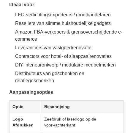
Ideaal voor:
LED-verlichtingsimporteurs / groothandelaren
Resellers van slimme huishoudelijke gadgets
Amazon FBA-verkopers & grensoverschrijdende e-
commerce
Leveranciers van vastgoedrenovatie
Contractors voor hotel- of slaapzaalrenovaties
DIY interieurontwerp / modulaire meubelmerken
Distributeurs van geschenken en
relatiegeschenken
Aanpassingsopties
Optie
Beschrijving
Logo
Zeefdruk of laserlogo op de
Afdrukken
voor-/achterkant