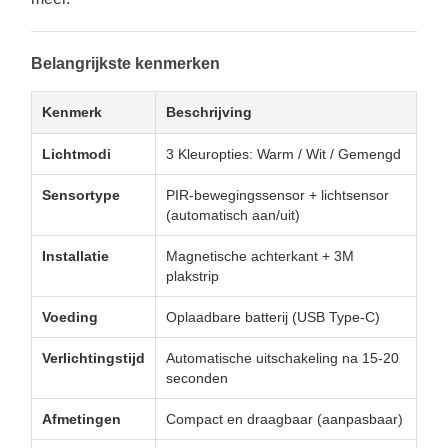
Belangrijkste kenmerken
Kenmerk
Beschrijving
Lichtmodi
3 Kleuropties: Warm / Wit / Gemengd
Sensortype
PIR-bewegingssensor + lichtsensor
(automatisch aan/uit)
Installatie
Magnetische achterkant + 3M
plakstrip
Voeding
Oplaadbare batterij (USB Type-C)
Verlichtingstijd
Automatische uitschakeling na 15-20
seconden
Afmetingen
Compact en draagbaar (aanpasbaar)