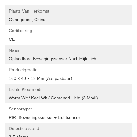
Plaats Van Herkomst:
Guangdong, China
Certificering:
CE
Naam:
Oplaadbare Bewegingssensor Nachtelijk Licht
Productgrootte:
160 × 40 × 12 Mm (aanpasbaar)
Lichte Kleurmodi:
Warm Wit / Koel Wit / Gemengd Licht (3 Modi)
Sensortype:
PIR -bewegingssensor + Lichtsensor
Detectieafstand: