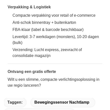
Verpakking & Logistiek
Compacte verpakking voor retail of e-commerce
Anti-schok binnentray + buitenkarton
FBA-klaar (label & barcode beschikbaar)
Levertijd: 3-7 werkdagen (monsters), 10-20 dagen
(bulk)
Verzending: Lucht express, zeevracht of
consolidatie magazijn
Ontvang een gratis offerte
Wilt u een slimme, compacte verlichtingsoplossing in
uw regio lanceren?
Taggen:
Bewegingssensor Nachtlamp