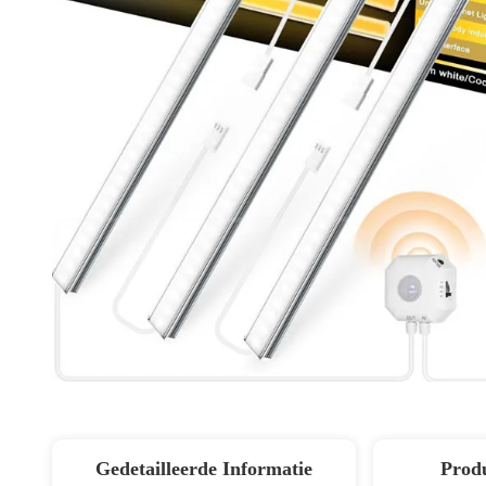
Gedetailleerde Informatie
Produ