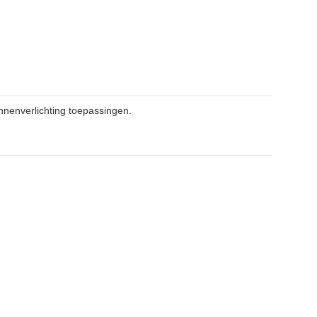
nnenverlichting toepassingen.