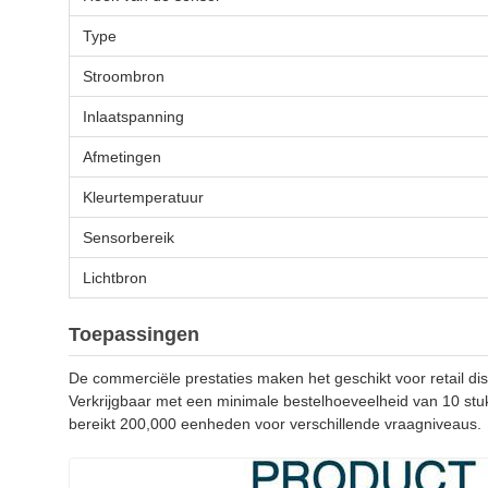
Type
Stroombron
Inlaatspanning
Afmetingen
Kleurtemperatuur
Sensorbereik
Lichtbron
Toepassingen
De commerciële prestaties maken het geschikt voor retail di
Verkrijgbaar met een minimale bestelhoeveelheid van 10 stuk
bereikt 200,000 eenheden voor verschillende vraagniveaus.