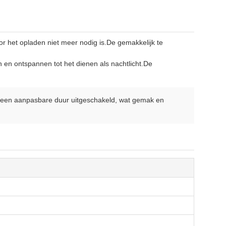
 het opladen niet meer nodig is.De gemakkelijk te
n en ontspannen tot het dienen als nachtlicht.De
 een aanpasbare duur uitgeschakeld, wat gemak en