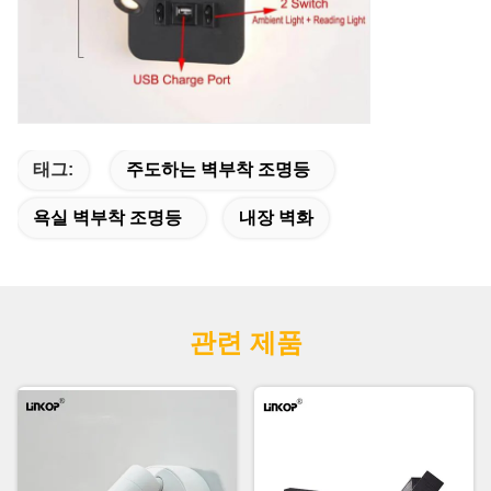
태그:
주도하는 벽부착 조명등
욕실 벽부착 조명등
내장 벽화
관련 제품