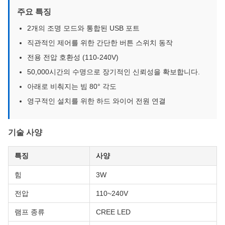
주요 특징
2개의 조명 모드와 통합된 USB 포트
직관적인 제어를 위한 간단한 버튼 스위치 동작
전용 전압 호환성 (110-240V)
50,000시간의 수명으로 장기적인 신뢰성을 확보합니다.
아래로 비춰지는 빔 80° 각도
영구적인 설치를 위한 하드 와이어 전원 연결
기술 사양
특징
사양
힘
3W
전압
110~240V
램프 종류
CREE LED