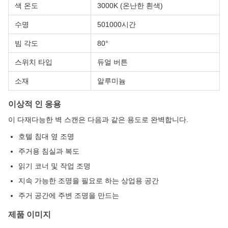
색 온도
3000K (온난한 흰색)
수명
501000시간
빔 각도
80°
스위치 타입
듀얼 버튼
소재
알루미늄
이상적 인 응용
이 다재다능한 벽 스캔은 다음과 같은 용도로 완벽합니다.
호텔 침대 옆 조명
주거용 침실과 복도
읽기 코너 및 작업 조명
지속 가능한 조명을 필요로 하는 상업용 공간
주거 공간에 주변 조명을 만드는
제품 이미지