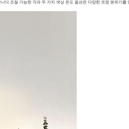
합합니다.조절 가능한 각과 두 가지 색상 온도 옵션은 다양한 조명 분위기를 