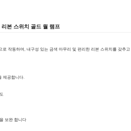
 빔 리본 스위치 골드 월 램프
0V 입력으로 작동하며, 내구성 있는 금색 마무리 및 편리한 리본 스위치를 
명을 제공합니다.
각도
 을 보완 합니다