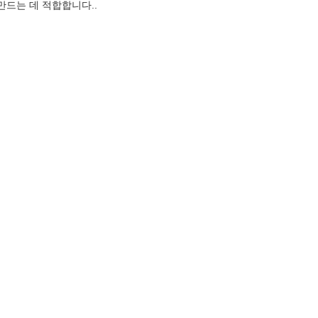
만드는 데 적합합니다..