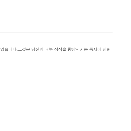
갖추고 있습니다.그것은 당신의 내부 장식을 향상시키는 동시에 신뢰