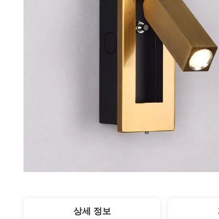
상세 정보