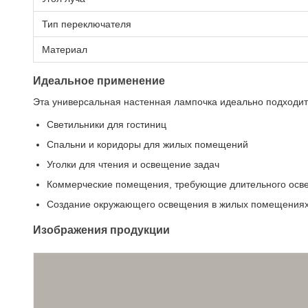
Тип переключателя
Материал
Идеальное применение
Эта универсальная настенная лампочка идеально подходит
Светильники для гостиниц
Спальни и коридоры для жилых помещений
Уголки для чтения и освещение задач
Коммерческие помещения, требующие длительного осв
Создание окружающего освещения в жилых помещения
Изображения продукции