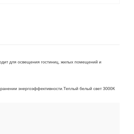
одит для освещения гостиниц, жилых помещений и
охранении энергоэффективности.Теплый белый свет 3000К