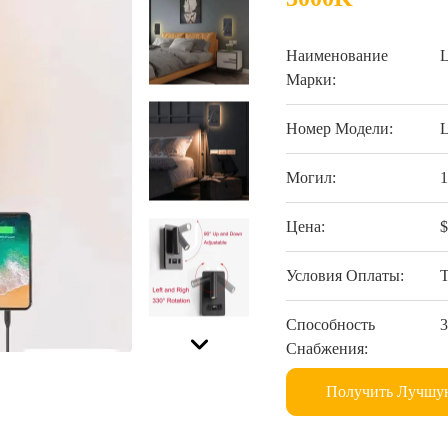
Наименование
Марки:
Номер Модели:
Могил:
Цена:
$
Условия Оплаты:
Способность
3
Снабжения:
Получить Лучшу