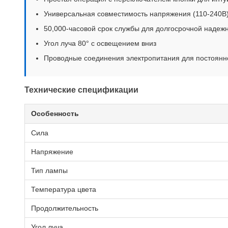
Универсальная совместимость напряжения (110-240В)
50,000-часовой срок службы для долгосрочной надеж
Угол луча 80° с освещением вниз
Проводные соединения электропитания для постоянн
Технические спецификации
Особенность
Сила
Напряжение
Тип лампы
Температура цвета
Продолжительность
Угол луча