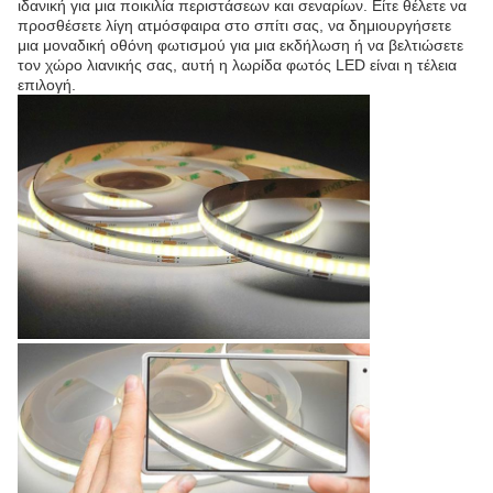
ιδανική για μια ποικιλία περιστάσεων και σεναρίων. Είτε θέλετε να
προσθέσετε λίγη ατμόσφαιρα στο σπίτι σας, να δημιουργήσετε
μια μοναδική οθόνη φωτισμού για μια εκδήλωση ή να βελτιώσετε
τον χώρο λιανικής σας, αυτή η λωρίδα φωτός LED είναι η τέλεια
επιλογή.