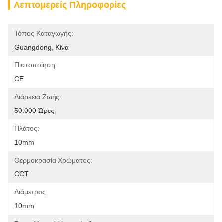
Λεπτομερείς Πληροφορίες
Τόπος Καταγωγής:
Guangdong, Κίνα
Πιστοποίηση:
CE
Διάρκεια Ζωής:
50.000 Ώρες
Πλάτος:
10mm
Θερμοκρασία Χρώματος:
CCT
Διάμετρος:
10mm