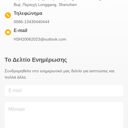
Buji, Περιοχή Longgang, Shenzhen
Τηλεφώνημα
0086-13430440444
E-mail
HSH20062023@outlook.com
Το Δελτίο Ενημέρωσης
Συνδρομηθείτε στο ενημερωτικό μας δελτίο για εκπτώσεις και
πολλά άλλα.