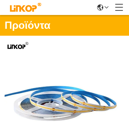
Προϊόντα