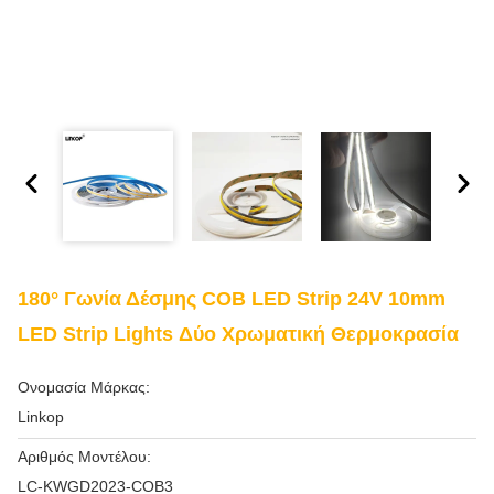
180° Γωνία Δέσμης COB LED Strip 24V 10mm
LED Strip Lights Δύο Χρωματική Θερμοκρασία
Ονομασία Μάρκας:
Linkop
Αριθμός Μοντέλου:
LC-KWGD2023-COB3