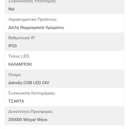
Συγκολλητική Υποστήριξη:
Ναί
Χαρακτηριστικό Προϊόντος:
Διπλή Θερμοκρασία Χρώματος
Βαθμολογία IP:
IP20
Τύπος LED:
ΚΑΛΑΜΠΟΚΙ
Ονομα:
Διάταξη COB LED 24V
Συσκευασία Λεπτομέρειες:
ΤΣΑΝΤΑ
Δυνατότητα Προσφοράς:
200000 Μέτρα/ Μήνα