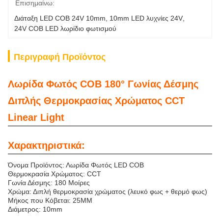
Επισημαίνω:
Διάταξη LED COB 24V 10mm
, 
10mm LED λυχνίες 24V
, 
24V COB LED λωρίδιο φωτισμού
Περιγραφή Προϊόντος
Λωρίδα Φωτός COB 180° Γωνίας Δέσμης
Διπλής Θερμοκρασίας Χρώματος CCT
Linear Light
Χαρακτηριστικά:
Όνομα Προϊόντος: Λωρίδα Φωτός LED COB
Θερμοκρασία Χρώματος: CCT
Γωνία Δέσμης: 180 Μοίρες
Χρώμα: Διπλή θερμοκρασία χρώματος (λευκό φως + θερμό φως)
Μήκος που Κόβεται: 25MM
Διάμετρος: 10mm