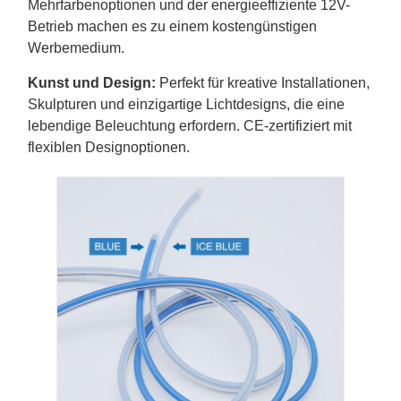
Mehrfarbenoptionen und der energieeffiziente 12V-
Betrieb machen es zu einem kostengünstigen
Werbemedium.
Kunst und Design:
Perfekt für kreative Installationen,
Skulpturen und einzigartige Lichtdesigns, die eine
lebendige Beleuchtung erfordern. CE-zertifiziert mit
flexiblen Designoptionen.