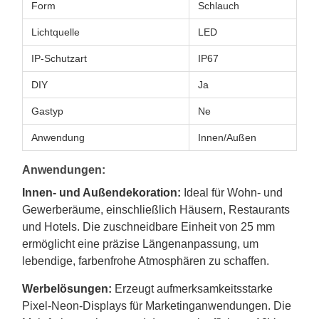
Form
Schlauch
Lichtquelle
LED
IP-Schutzart
IP67
DIY
Ja
Gastyp
Ne
Anwendung
Innen/Außen
Anwendungen:
Innen- und Außendekoration:
Ideal für Wohn- und
Gewerberäume, einschließlich Häusern, Restaurants
und Hotels. Die zuschneidbare Einheit von 25 mm
ermöglicht eine präzise Längenanpassung, um
lebendige, farbenfrohe Atmosphären zu schaffen.
Werbelösungen:
Erzeugt aufmerksamkeitsstarke
Pixel-Neon-Displays für Marketinganwendungen. Die