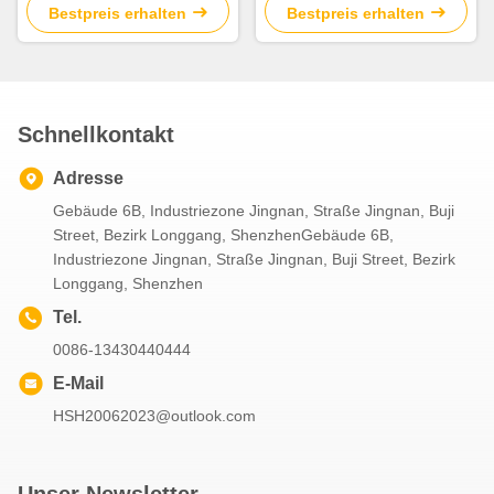
Streifenlicht
Bestpreis erhalten
Bestpreis erhalten
Schnellkontakt
Adresse
Gebäude 6B, Industriezone Jingnan, Straße Jingnan, Buji
Street, Bezirk Longgang, ShenzhenGebäude 6B,
Industriezone Jingnan, Straße Jingnan, Buji Street, Bezirk
Longgang, Shenzhen
Tel.
0086-13430440444
E-Mail
HSH20062023@outlook.com