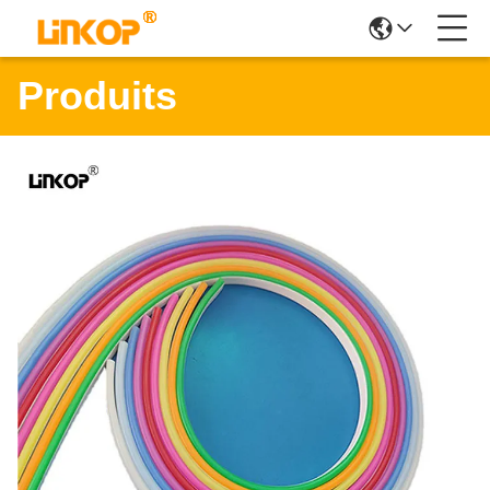
Produits