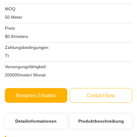
MOQ:
50 Meter
Preis:
$0.8/meters
Zahlungsbedingungen:
Tt
Versorgungsfähigkeit:
200000meter/ Monat
Bestpreis Erhalten
Contact Now
Detailinformationen
Produktbeschreibung