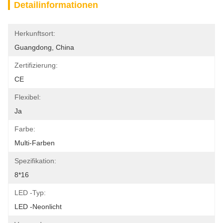
Detailinformationen
Herkunftsort:
Guangdong, China
Zertifizierung:
CE
Flexibel:
Ja
Farbe:
Multi-Farben
Spezifikation:
8*16
LED -Typ:
LED -Neonlicht