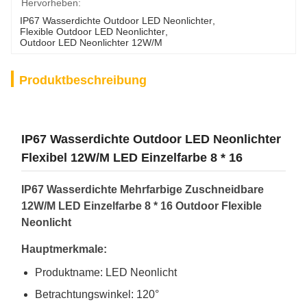
Hervorheben:
IP67 Wasserdichte Outdoor LED Neonlichter
, 
Flexible Outdoor LED Neonlichter
, 
Outdoor LED Neonlichter 12W/M
Produktbeschreibung
IP67 Wasserdichte Outdoor LED Neonlichter
Flexibel 12W/M LED Einzelfarbe 8 * 16
IP67 Wasserdichte Mehrfarbige Zuschneidbare
12W/M LED Einzelfarbe 8 * 16 Outdoor Flexible
Neonlicht
Hauptmerkmale:
Produktname: LED Neonlicht
Betrachtungswinkel: 120°