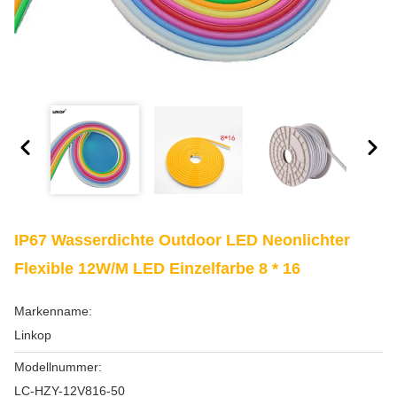
IP67 Wasserdichte Outdoor LED Neonlichter
Flexible 12W/M LED Einzelfarbe 8 * 16
Markenname:
Linkop
Modellnummer:
LC-HZY-12V816-50