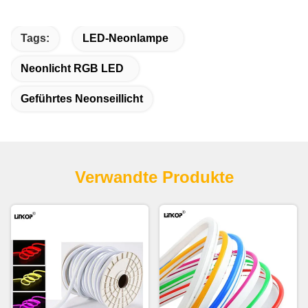
Tags:
LED-Neonlampe
Neonlicht RGB LED
Geführtes Neonseillicht
Verwandte Produkte