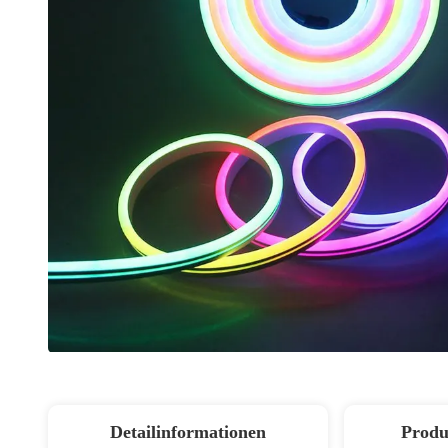
Detailinformationen
Produ