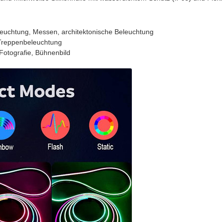
leuchtung, Messen, architektonische Beleuchtung
Treppenbeleuchtung
Fotografie, Bühnenbild