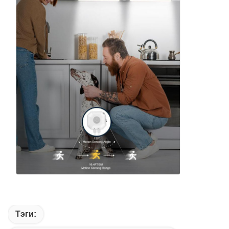
Тэги: