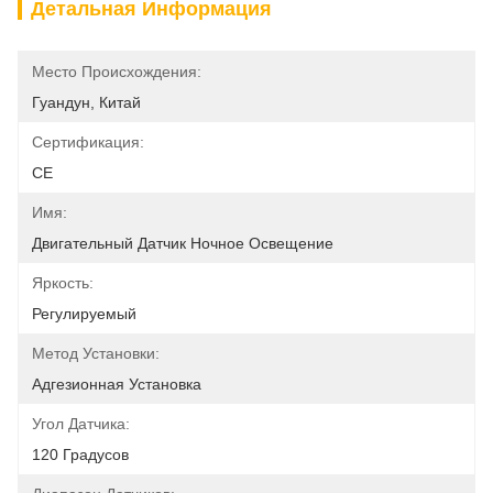
Детальная Информация
Место Происхождения:
Гуандун, Китай
Сертификация:
CE
Имя:
Двигательный Датчик Ночное Освещение
Яркость:
Регулируемый
Метод Установки:
Адгезионная Установка
Угол Датчика:
120 Градусов