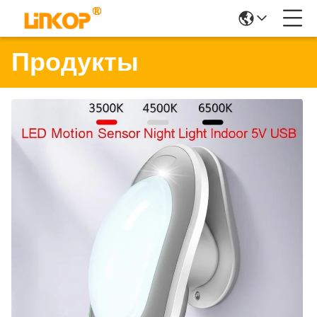
Продукты