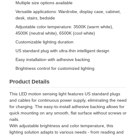
Multiple size options available
Versatile applications: Wardrobe, display case, cabinet,
desk, stairs, bedside
Adjustable color temperature: 3500K (warm white),
4500K (neutral white), 6500K (cool white)
Customizable lighting duration
US standard plug with ultra-thin intelligent design
Easy installation with adhesive backing
Brightness control for customized lighting
Product Details
This LED motion sensing light features US standard plugs
and cables for continuous power supply, eliminating the need
for charging. The easy-to-install adhesive backing allows for
quick mounting on any smooth, flat surface without screws or
nails.
With adjustable brightness and color temperature, this
lighting solution adapts to various needs - from reading and