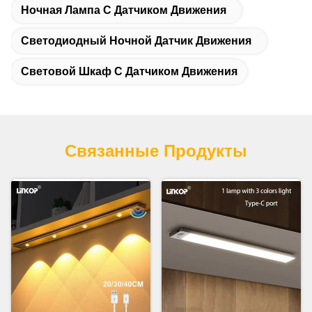
Ночная Лампа С Датчиком Движения
Светодиодный Ночной Датчик Движения
Световой Шкаф С Датчиком Движения
Связанные Продукты