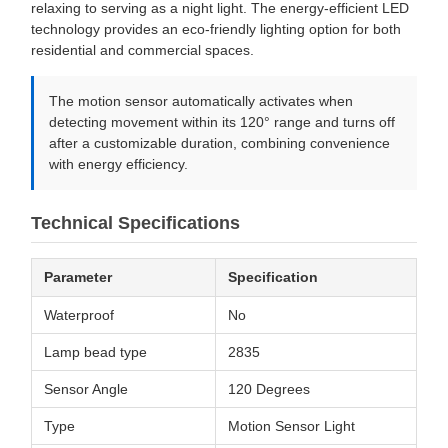
relaxing to serving as a night light. The energy-efficient LED
technology provides an eco-friendly lighting option for both
residential and commercial spaces.
The motion sensor automatically activates when
detecting movement within its 120° range and turns off
after a customizable duration, combining convenience
with energy efficiency.
Technical Specifications
Parameter
Specification
Waterproof
No
Lamp bead type
2835
Sensor Angle
120 Degrees
Type
Motion Sensor Light