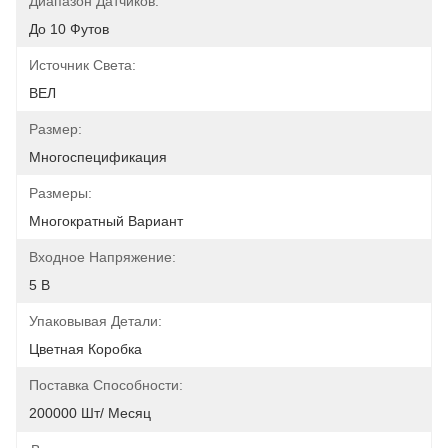
Диапазон Датчиков:
До 10 Футов
Источник Света:
ВЕЛ
Размер:
Многоспецификация
Размеры:
Многократный Вариант
Входное Напряжение:
5 В
Упаковывая Детали:
Цветная Коробка
Поставка Способности:
200000 Шт/ Месяц