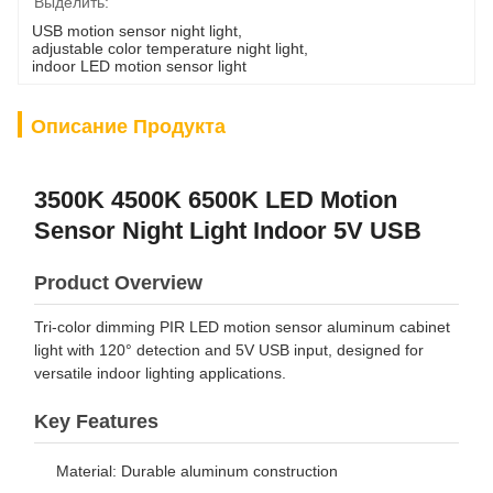
Выделить:
USB motion sensor night light
, 
adjustable color temperature night light
, 
indoor LED motion sensor light
Описание Продукта
3500K 4500K 6500K LED Motion
Sensor Night Light Indoor 5V USB
Product Overview
Tri-color dimming PIR LED motion sensor aluminum cabinet
light with 120° detection and 5V USB input, designed for
versatile indoor lighting applications.
Key Features
Material: Durable aluminum construction