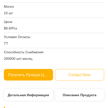
Могил:
10 шт
Цена:
$8.8/Pcs
Условия Оплаты:
ТТ
Способность Снабжения:
200000 шт/ месяц
Получить Лучшую Цену
Contact Now
Детальная Информация
Описание Продукта