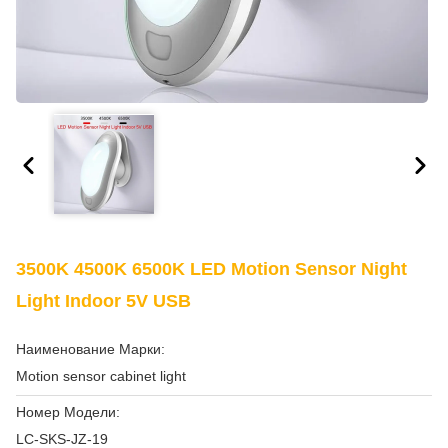
3500K 4500K 6500K LED Motion Sensor Night
Light Indoor 5V USB
Наименование Марки:
Motion sensor cabinet light
Номер Модели:
LC-SKS-JZ-19