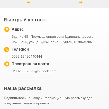
Быстрый контакт
Адрес
Здание 6B, Промышленная зона Цзиннань, дорога
Цзиннань, улица Буцзи, район Лунган, Шэньчжэнь
Телефон
0086-13430440444
Электронная почта
HSH20062023@outlook.com
Наша рассылка
Подпишитесь на нашу информационную рассылку для
получения скидок и прочего.