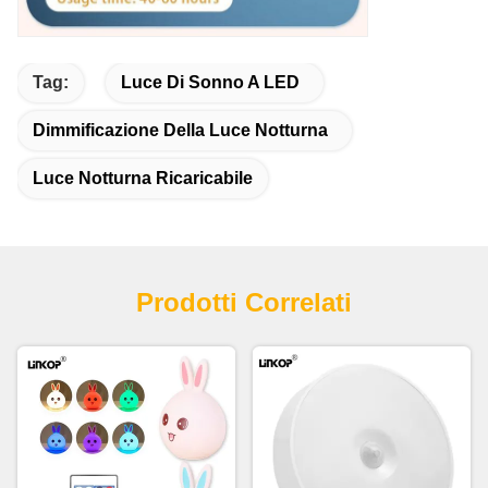
Tag:
Luce Di Sonno A LED
Dimmificazione Della Luce Notturna
Luce Notturna Ricaricabile
Prodotti Correlati