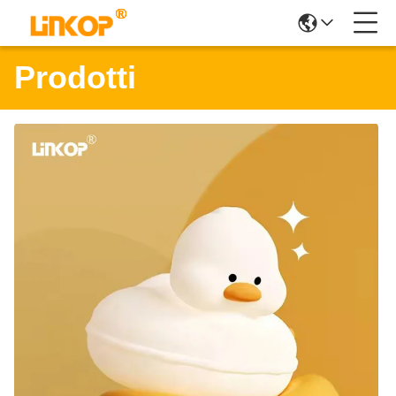
Prodotti