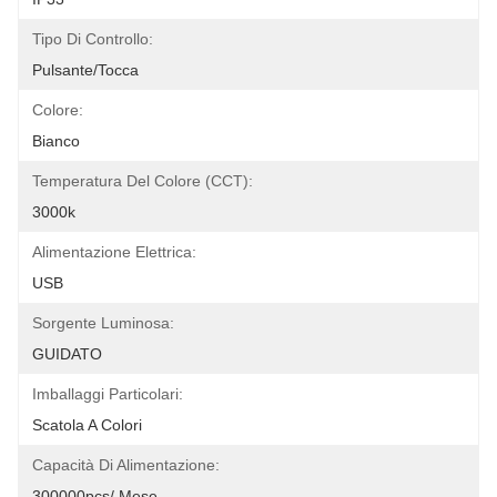
Tipo Di Controllo:
Pulsante/tocca
Colore:
Bianco
Temperatura Del Colore (CCT):
3000k
Alimentazione Elettrica:
USB
Sorgente Luminosa:
GUIDATO
Imballaggi Particolari:
Scatola A Colori
Capacità Di Alimentazione:
300000pcs/ Mese