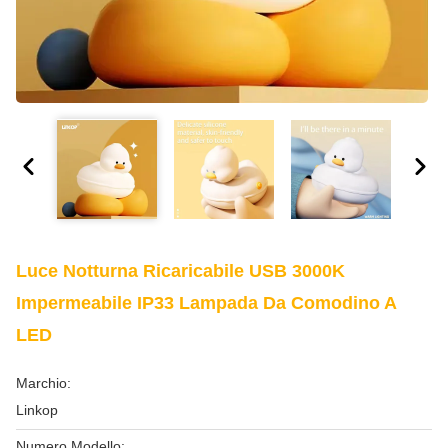
Luce Notturna Ricaricabile USB 3000K
Impermeabile IP33 Lampada Da Comodino A
LED
Marchio:
Linkop
Numero Modello: