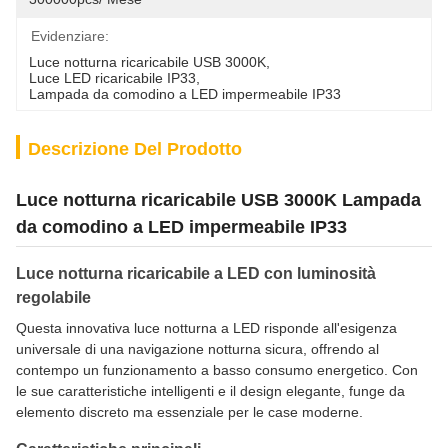
Evidenziare:
Luce notturna ricaricabile USB 3000K
, 
Luce LED ricaricabile IP33
, 
Lampada da comodino a LED impermeabile IP33
Descrizione Del Prodotto
Luce notturna ricaricabile USB 3000K Lampada
da comodino a LED impermeabile IP33
Luce notturna ricaricabile a LED con luminosità
regolabile
Questa innovativa luce notturna a LED risponde all'esigenza
universale di una navigazione notturna sicura, offrendo al
contempo un funzionamento a basso consumo energetico. Con
le sue caratteristiche intelligenti e il design elegante, funge da
elemento discreto ma essenziale per le case moderne.