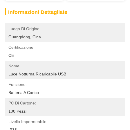
Informazioni Dettagliate
Luogo Di Origine:
Guangdong, Cina
Certificazione:
CE
Nome:
Luce Notturna Ricaricabile USB
Funzione:
Batteria A Carico
PC Di Cartone:
100 Pezzi
Livello Impermeabile:
IP33