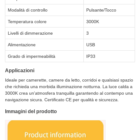
Modalità di controllo
Pulsante/Tocco
Temperatura colore
3000K
Livelli di dimmerazione
3
Alimentazione
USB
Grado di impermeabilità
IP33
Applicazioni
Ideale per camerette, camere da letto, corridoi e qualsiasi spazio
che richieda una morbida illuminazione notturna. La luce calda a
3000K crea un'atmosfera tranquilla garantendo al contempo una
navigazione sicura. Certificato CE per qualità e sicurezza.
Immagini del prodotto