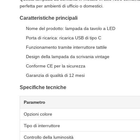
perfetta per ambienti di ufficio o domestici.
Caratteristiche principali
Nome del prodotto: lampada da tavolo a LED
Porta di ricarica: ricarica USB di tipo C
Funzionamento tramite interruttore tattile
Design della lampada da scrivania vintage
Conforme CE per la sicurezza
Garanzia di qualità di 12 mesi
Specifiche tecniche
Parametro
Opzioni colore
Tipo di interruttore
Controllo della luminosità