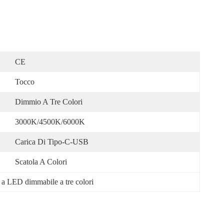
CE
Tocco
Dimmio A Tre Colori
3000K/4500K/6000K
Carica Di Tipo-C-USB
Scatola A Colori
 a LED dimmabile a tre colori