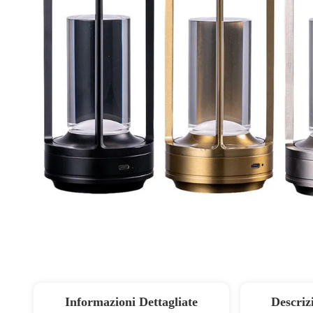
Informazioni Dettagliate
Descriz