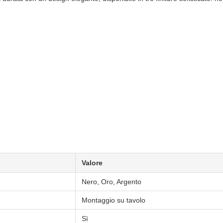
Valore
Nero, Oro, Argento
Montaggio su tavolo
Sì