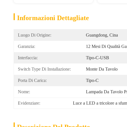
Informazioni Dettagliate
Luogo Di Origine:
Guangdong, Cina
Garanzia:
12 Mesi Di Qualità Gar
Interfaccia:
Tipo-C-USB
Switch Type Di Installazione:
Monte Da Tavolo
Porta Di Carica:
Tipo-C
Nome:
Lampada Da Tavolo Pr
Evidenziare:
Luce a LED a tricolore a sfuma