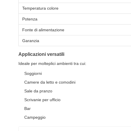
Temperatura colore
Potenza
Fonte di alimentazione
Garanzia
Applicazioni versatili
Ideale per molteplici ambienti tra cui:
Soggiorni
Camere da letto e comodini
Sale da pranzo
Scrivanie per ufficio
Bar
Campeggio