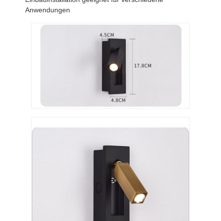
Anwendungen