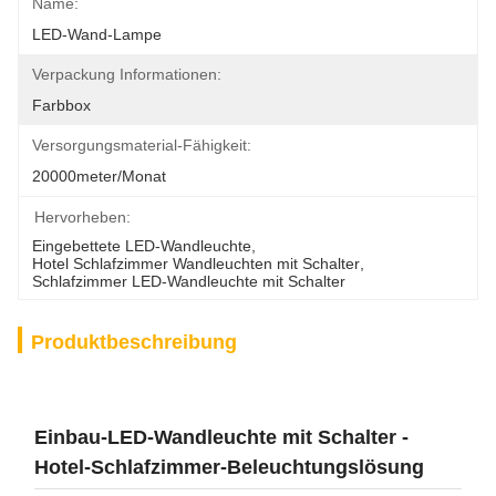
Name:
LED-Wand-Lampe
Verpackung Informationen:
Farbbox
Versorgungsmaterial-Fähigkeit:
20000meter/Monat
Hervorheben:
Eingebettete LED-Wandleuchte
, 
Hotel Schlafzimmer Wandleuchten mit Schalter
, 
Schlafzimmer LED-Wandleuchte mit Schalter
Produktbeschreibung
Einbau-LED-Wandleuchte mit Schalter -
Hotel-Schlafzimmer-Beleuchtungslösung