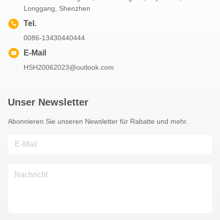
Longgang, Shenzhen
Tel.
0086-13430440444
E-Mail
HSH20062023@outlook.com
Unser Newsletter
Abonnieren Sie unseren Newsletter für Rabatte und mehr.