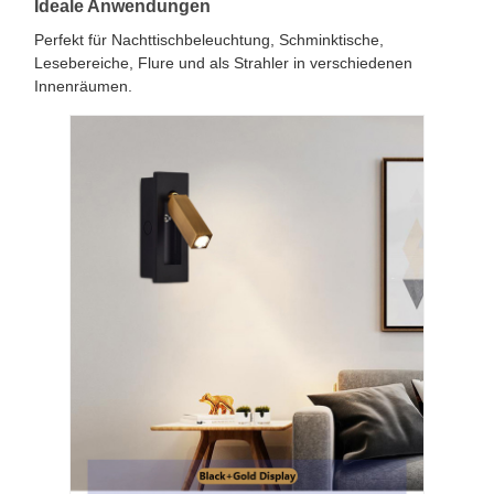
Ideale Anwendungen
Perfekt für Nachttischbeleuchtung, Schminktische,
Lesebereiche, Flure und als Strahler in verschiedenen
Innenräumen.