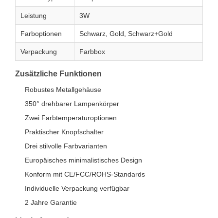
Leistung
3W
Farboptionen
Schwarz, Gold, Schwarz+Gold
Verpackung
Farbbox
Zusätzliche Funktionen
Robustes Metallgehäuse
350° drehbarer Lampenkörper
Zwei Farbtemperaturoptionen
Praktischer Knopfschalter
Drei stilvolle Farbvarianten
Europäisches minimalistisches Design
Konform mit CE/FCC/ROHS-Standards
Individuelle Verpackung verfügbar
2 Jahre Garantie