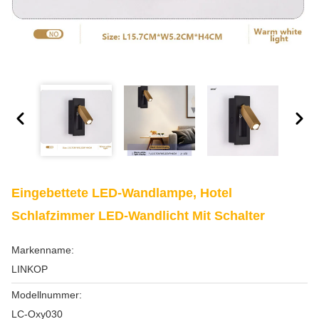
Eingebettete LED-Wandlampe, Hotel
Schlafzimmer LED-Wandlicht Mit Schalter
Markenname:
LINKOP
Modellnummer:
LC-Oxy030