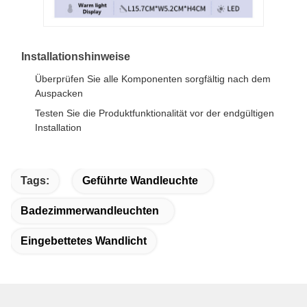
Installationshinweise
Überprüfen Sie alle Komponenten sorgfältig nach dem
Auspacken
Testen Sie die Produktfunktionalität vor der endgültigen
Installation
Tags:
Geführte Wandleuchte
Badezimmerwandleuchten
Eingebettetes Wandlicht