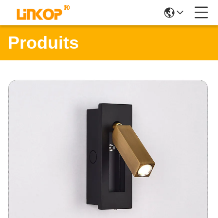
Produits