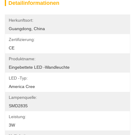
Detailinformationen
Herkunftsort:
Guangdong, China
Zertifizierung:
CE
Produktname:
Eingebettete LED -Wandleuchte
LED -Typ:
America Cree
Lampenquelle:
SMD2835
Leistung:
3W