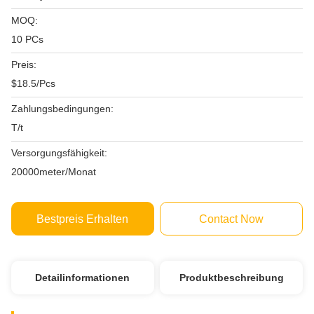
MOQ:
10 PCs
Preis:
$18.5/Pcs
Zahlungsbedingungen:
T/t
Versorgungsfähigkeit:
20000meter/Monat
Bestpreis Erhalten
Contact Now
Detailinformationen
Produktbeschreibung