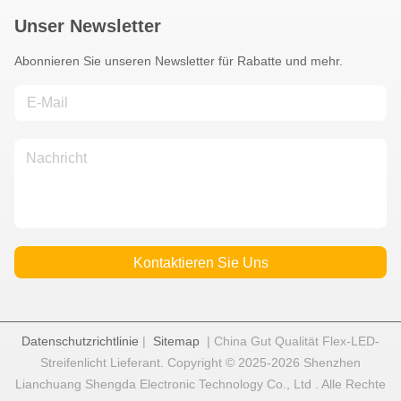
Unser Newsletter
Abonnieren Sie unseren Newsletter für Rabatte und mehr.
Kontaktieren Sie Uns
Datenschutzrichtlinie
|
Sitemap
| China Gut Qualität Flex-LED-
Streifenlicht Lieferant. Copyright © 2025-2026 Shenzhen
Lianchuang Shengda Electronic Technology Co., Ltd . Alle Rechte