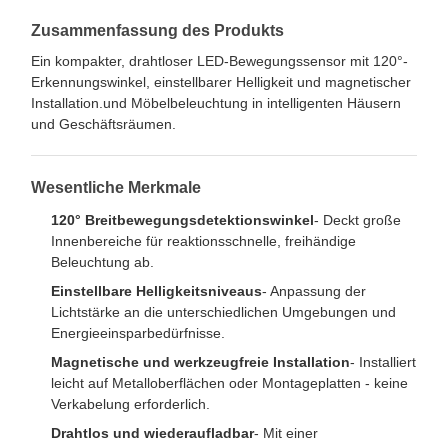
Zusammenfassung des Produkts
Ein kompakter, drahtloser LED-Bewegungssensor mit 120°-
Erkennungswinkel, einstellbarer Helligkeit und magnetischer
Installation.und Möbelbeleuchtung in intelligenten Häusern
und Geschäftsräumen.
Wesentliche Merkmale
120° Breitbewegungsdetektionswinkel
- Deckt große
Innenbereiche für reaktionsschnelle, freihändige
Beleuchtung ab.
Einstellbare Helligkeitsniveaus
- Anpassung der
Lichtstärke an die unterschiedlichen Umgebungen und
Energieeinsparbedürfnisse.
Magnetische und werkzeugfreie Installation
- Installiert
leicht auf Metalloberflächen oder Montageplatten - keine
Verkabelung erforderlich.
Drahtlos und wiederaufladbar
- Mit einer