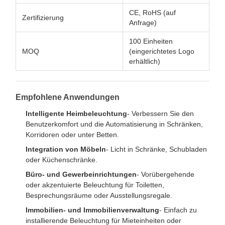
CE, RoHS (auf
Zertifizierung
Anfrage)
100 Einheiten
MOQ
(eingerichtetes Logo
erhältlich)
Empfohlene Anwendungen
Intelligente Heimbeleuchtung
- Verbessern Sie den
Benutzerkomfort und die Automatisierung in Schränken,
Korridoren oder unter Betten.
Integration von Möbeln
- Licht in Schränke, Schubladen
oder Küchenschränke.
Büro- und Gewerbeinrichtungen
- Vorübergehende
oder akzentuierte Beleuchtung für Toiletten,
Besprechungsräume oder Ausstellungsregale.
Immobilien- und Immobilienverwaltung
- Einfach zu
installierende Beleuchtung für Mieteinheiten oder