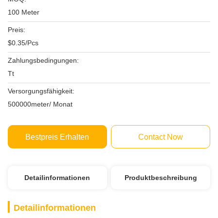
100 Meter
Preis:
$0.35/Pcs
Zahlungsbedingungen:
Tt
Versorgungsfähigkeit:
500000meter/ Monat
Bestpreis Erhalten
Contact Now
Detailinformationen
Produktbeschreibung
Detailinformationen