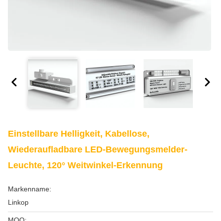
Einstellbare Helligkeit, Kabellose,
Wiederaufladbare LED-Bewegungsmelder-
Leuchte, 120° Weitwinkel-Erkennung
Markenname:
Linkop
MOQ: