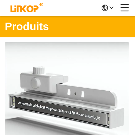
Produits