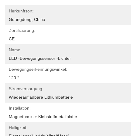
Herkunftsort:
Guangdong, China
Zertifizierung:
CE
Name:
LED -Bewegungssensor -Lichter
Bewegungserkennungswinkel:
120 °
Stromversorgung:
Wiederaufladbare Lithiumbatterie
Installation:
Magnetbasis + Klebstoffmetallplatte
Helligkeit: