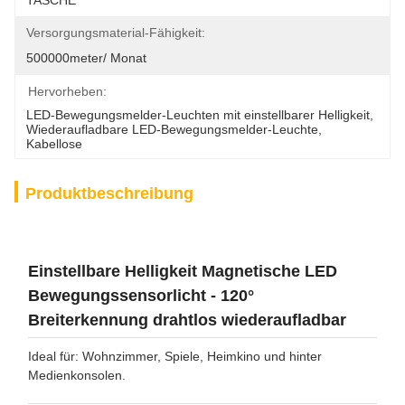
TASCHE
Versorgungsmaterial-Fähigkeit:
500000meter/ Monat
Hervorheben:
LED-Bewegungsmelder-Leuchten mit einstellbarer Helligkeit
, 
Wiederaufladbare LED-Bewegungsmelder-Leuchte
, 
Kabellose
Produktbeschreibung
Einstellbare Helligkeit Magnetische LED
Bewegungssensorlicht - 120°
Breiterkennung drahtlos wiederaufladbar
Ideal für: Wohnzimmer, Spiele, Heimkino und hinter
Medienkonsolen.