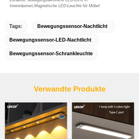
Innenräumen,Magnetische LED-Leuchte für Möbel
Tags:
Bewegungssensor-Nachtlicht
Bewegungssensor-LED-Nachtlicht
Bewegungssensor-Schrankleuchte
Verwandte Produkte