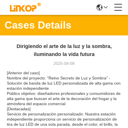
Cases Details
Dirigiendo el arte de la luz y la sombra,
iluminando la vida futura
2025-09-08
[Anterior del caso]
Nombre del proyecto: "Reino Secreto de Luz y Sombra" -
Solución de banda de luz LED personalizada de alta gama con
estación independiente
Público objetivo: diseñadores profesionales y consumidores de
alta gama que buscan el arte de la decoración del hogar y la
atmósfera del espacio comercial
[Destacadas]
Servicio de personalización personalizado: Nuestra estación
independiente proporciona un servicio de personalización de
tira de luz LED de una sola parada, desde el color, el brillo, la