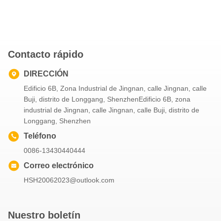
Contacto rápido
DIRECCIÓN
Edificio 6B, Zona Industrial de Jingnan, calle Jingnan, calle
Buji, distrito de Longgang, ShenzhenEdificio 6B, zona
industrial de Jingnan, calle Jingnan, calle Buji, distrito de
Longgang, Shenzhen
Teléfono
0086-13430440444
Correo electrónico
HSH20062023@outlook.com
Nuestro boletín