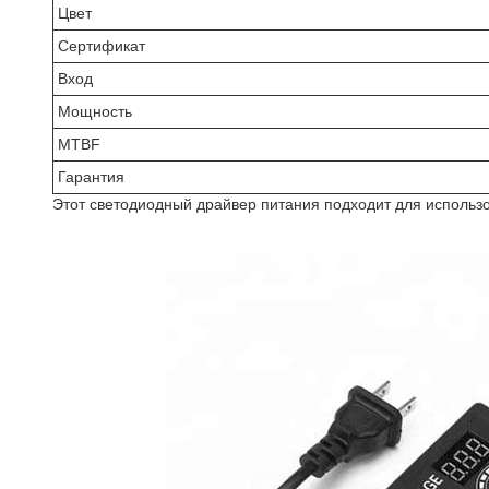
Цвет
Сертификат
Вход
Мощность
MTBF
Гарантия
Этот светодиодный драйвер питания подходит для использо