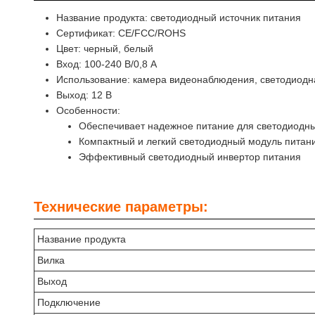
Название продукта: светодиодный источник питания
Сертификат: CE/FCC/ROHS
Цвет: черный, белый
Вход: 100-240 В/0,8 А
Использование: камера видеонаблюдения, светодиодн
Выход: 12 В
Особенности:
Обеспечивает надежное питание для светодиодны
Компактный и легкий светодиодный модуль питан
Эффективный светодиодный инвертор питания
Технические параметры:
Название продукта
Вилка
Выход
Подключение