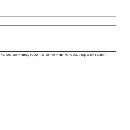
качестве инвертора питания или контроллера питания.