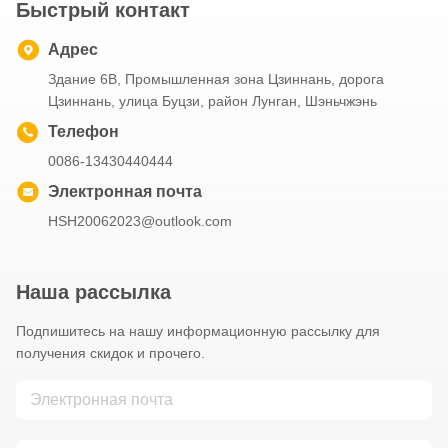
Быстрый контакт
Адрес
Здание 6B, Промышленная зона Цзиннань, дорога
Цзиннань, улица Буцзи, район Лунган, Шэньчжэнь
Телефон
0086-13430440444
Электронная почта
HSH20062023@outlook.com
Наша рассылка
Подпишитесь на нашу информационную рассылку для
получения скидок и прочего.