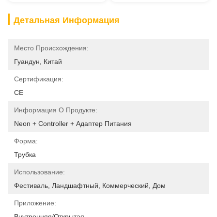
Детальная Информация
Место Происхождения:
Гуандун, Китай
Сертификация:
CE
Информация О Продукте:
Neon + Controller + Адаптер Питания
Форма:
Трубка
Использование:
Фестиваль, Ландшафтный, Коммерческий, Дом
Приложение:
Внутренняя/открытая