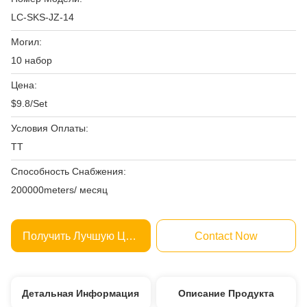
LC-SKS-JZ-14
Могил:
10 набор
Цена:
$9.8/Set
Условия Оплаты:
ТТ
Способность Снабжения:
200000meters/ месяц
Получить Лучшую Цену
Contact Now
Детальная Информация
Описание Продукта