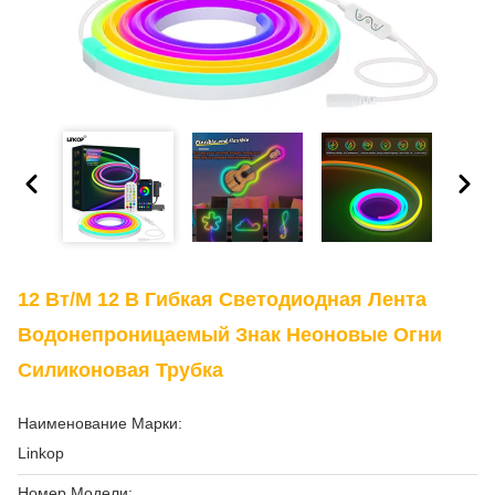
12 Вт/м 12 В Гибкая Светодиодная Лента
Водонепроницаемый Знак Неоновые Огни
Силиконовая Трубка
Наименование Марки:
Linkop
Номер Модели: