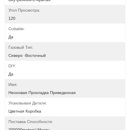
Угол Просмотра:
120
Cuttable:
Да
Газовый Тип:
Северо -восточный
DIY:
Да
Имя:
Неоновая Прокладка Приведенная
Упаковывая Детали:
Цветная Коробка
Поставка Способности:
200000meters/ Месяц