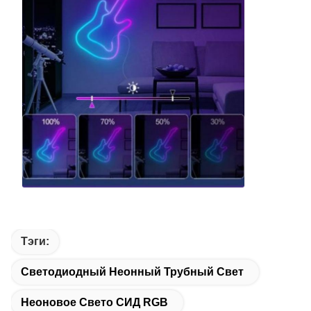
Тэги:
Светодиодный Неонный Трубный Свет
Неоновое Свето СИД RGB