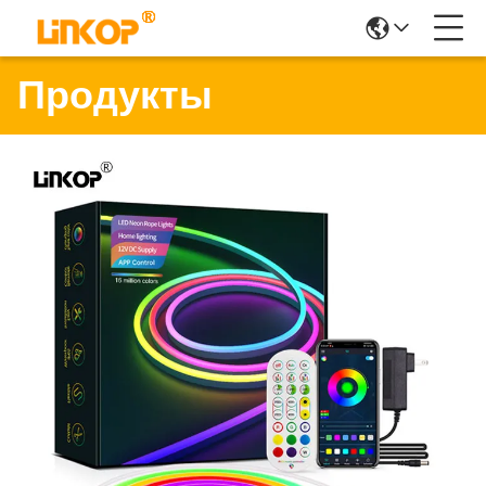
Продукты