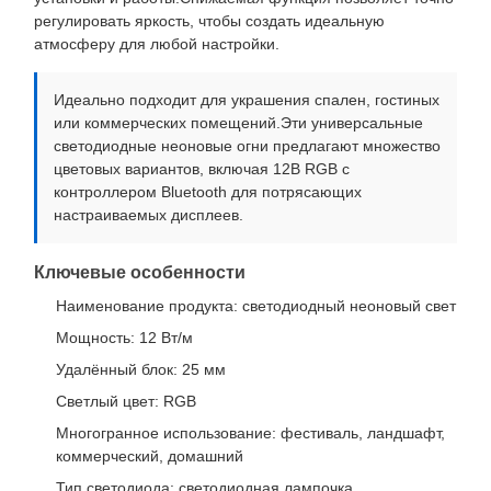
регулировать яркость, чтобы создать идеальную
атмосферу для любой настройки.
Идеально подходит для украшения спален, гостиных
или коммерческих помещений.Эти универсальные
светодиодные неоновые огни предлагают множество
цветовых вариантов, включая 12В RGB с
контроллером Bluetooth для потрясающих
настраиваемых дисплеев.
Ключевые особенности
Наименование продукта: светодиодный неоновый свет
Мощность: 12 Вт/м
Удалённый блок: 25 мм
Светлый цвет: RGB
Многогранное использование: фестиваль, ландшафт,
коммерческий, домашний
Тип светодиода: светодиодная лампочка