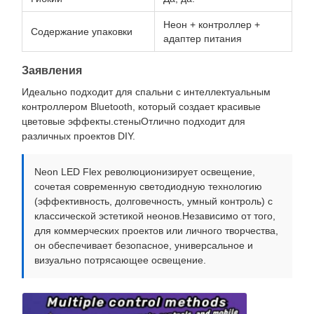
Неон + контроллер +
Содержание упаковки
адаптер питания
Заявления
Идеально подходит для спальни с интеллектуальным
контроллером Bluetooth, который создает красивые
цветовые эффекты.стеныОтлично подходит для
различных проектов DIY.
Neon LED Flex революционизирует освещение,
сочетая современную светодиодную технологию
(эффективность, долговечность, умный контроль) с
классической эстетикой неонов.Независимо от того,
для коммерческих проектов или личного творчества,
он обеспечивает безопасное, универсальное и
визуально потрясающее освещение.