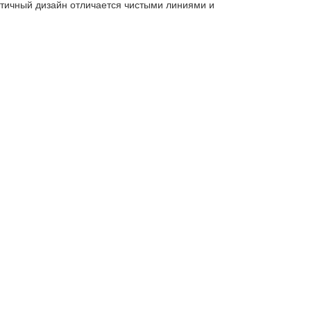
стичный дизайн отличается чистыми линиями и