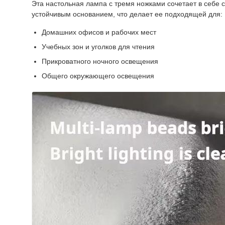
Эта настольная лампа с тремя ножками сочетает в себе
устойчивым основанием, что делает ее подходящей для:
Домашних офисов и рабочих мест
Учебных зон и уголков для чтения
Прикроватного ночного освещения
Общего окружающего освещения