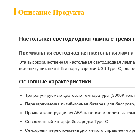
Описание Продукта
Настольная светодиодная лампа с тремя 
Премиальная светодиодная настольная лампа 
Эта высококачественная настольная светодиодная лампа
источнику питания 5 В и порту зарядки USB Type-C, он
Основные характеристики
Три регулируемые цветовые температуры (3000K теплы
Перезаряжаемая литий-ионная батарея для беспрово
Прочная конструкция из ABS-пластика и железных ком
Современный интерфейс зарядки Type-C
Сенсорный переключатель для легкого управления яр