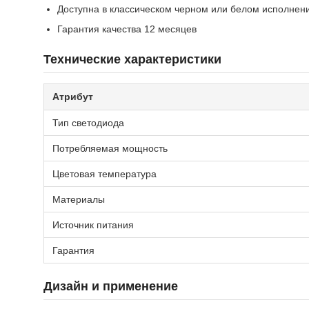
Доступна в классическом черном или белом исполнен
Гарантия качества 12 месяцев
Технические характеристики
Атрибут
Тип светодиода
Потребляемая мощность
Цветовая температура
Материалы
Источник питания
Гарантия
Дизайн и применение