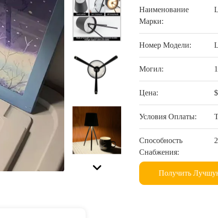
Наименование
Марки:
Номер Модели:
Могил:
Цена:
$
Условия Оплаты:
Способность
2
Снабжения:
Получить Лучшу