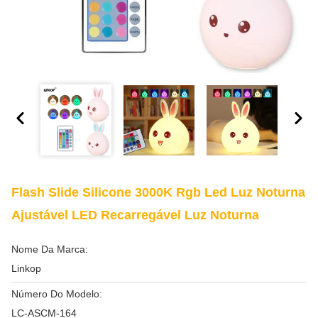
Flash Slide Silicone 3000K Rgb Led Luz Noturna
Ajustável LED Recarregável Luz Noturna
Nome Da Marca:
Linkop
Número Do Modelo:
LC-ASCM-164