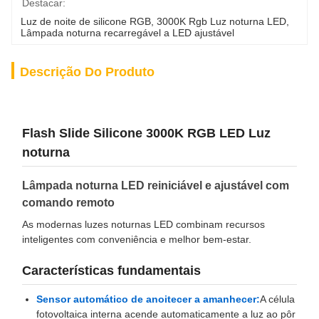
Destacar:
Luz de noite de silicone RGB
, 
3000K Rgb Luz noturna LED
, 
Lâmpada noturna recarregável a LED ajustável
Descrição Do Produto
Flash Slide Silicone 3000K RGB LED Luz
noturna
Lâmpada noturna LED reiniciável e ajustável com
comando remoto
As modernas luzes noturnas LED combinam recursos
inteligentes com conveniência e melhor bem-estar.
Características fundamentais
Sensor automático de anoitecer a amanhecer:
A célula
fotovoltaica interna acende automaticamente a luz ao pôr