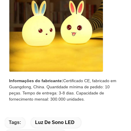
Informações do fabricante:
Certificado CE, fabricado em
Guangdong, China. Quantidade mínima de pedido: 10
peças. Tempo de entrega: 3-8 dias. Capacidade de
fornecimento mensal: 300.000 unidades.
Tags:
Luz De Sono LED