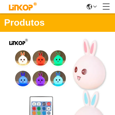
Produtos