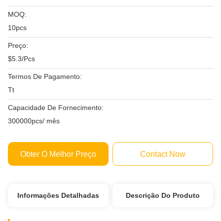
MOQ:
10pcs
Preço:
$5.3/Pcs
Termos De Pagamento:
Tt
Capacidade De Fornecimento:
300000pcs/ mês
Obter O Melhor Preço
Contact Now
Informações Detalhadas
Descrição Do Produto