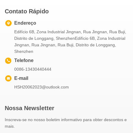
Contato Rápido
Endereço
Edifício 6B, Zona Industrial Jingnan, Rua Jingnan, Rua Buji,
Distrito de Longgang, ShenzhenEdifício 6B, Zona Industrial
Jingnan, Rua Jingnan, Rua Buji, Distrito de Longgang,
Shenzhen
Telefone
0086-13430440444
E-mail
HSH20062023@outlook.com
Nossa Newsletter
Inscreva-se no nosso boletim informativo para obter descontos e
mais.