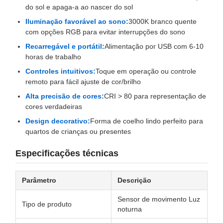
do sol e apaga-a ao nascer do sol
Iluminação favorável ao sono:
3000K branco quente
com opções RGB para evitar interrupções do sono
Recarregável e portátil:
Alimentação por USB com 6-10
horas de trabalho
Controles intuitivos:
Toque em operação ou controle
remoto para fácil ajuste de cor/brilho
Alta precisão de cores:
CRI > 80 para representação de
cores verdadeiras
Design decorativo:
Forma de coelho lindo perfeito para
quartos de crianças ou presentes
Especificações técnicas
Parâmetro
Descrição
Sensor de movimento Luz
Tipo de produto
noturna