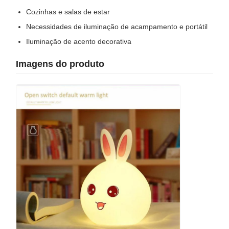
Cozinhas e salas de estar
Necessidades de iluminação de acampamento e portátil
Iluminação de acento decorativa
Imagens do produto