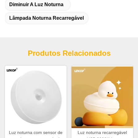
Diminuir A Luz Noturna
Lâmpada Noturna Recarregável
Produtos Relacionados
Luz noturna com sensor de
Luz noturna recarregável