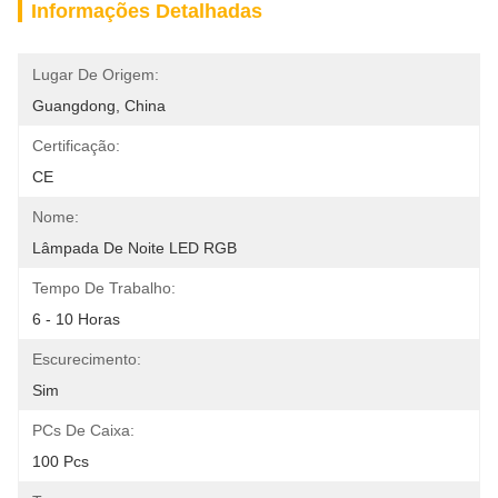
Informações Detalhadas
Lugar De Origem:
Guangdong, China
Certificação:
CE
Nome:
Lâmpada De Noite LED RGB
Tempo De Trabalho:
6 - 10 Horas
Escurecimento:
Sim
PCs De Caixa:
100 Pcs