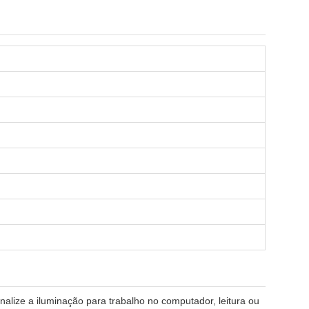
alize a iluminação para trabalho no computador, leitura ou