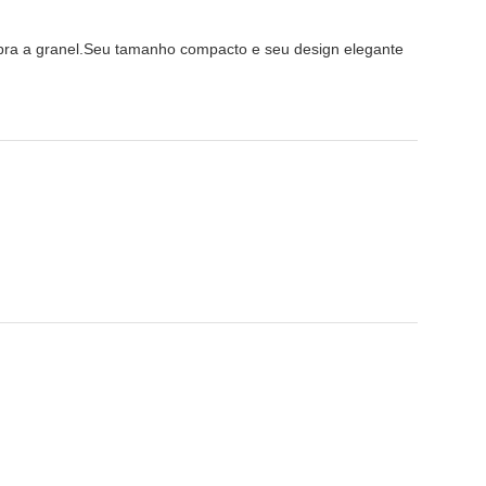
mpra a granel.Seu tamanho compacto e seu design elegante