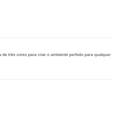
de três cores para criar o ambiente perfeito para qualquer