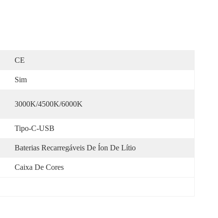
CE
Sim
3000K/4500K/6000K
Tipo-C-USB
Baterias Recarregáveis De Íon De Lítio
Caixa De Cores