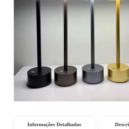
Informações Detalhadas
Descr