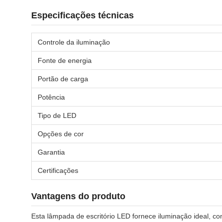
Especificações técnicas
Controle da iluminação
Fonte de energia
Portão de carga
Potência
Tipo de LED
Opções de cor
Garantia
Certificações
Vantagens do produto
Esta lâmpada de escritório LED fornece iluminação ideal, co